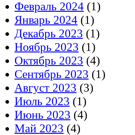
Февраль 2024
(1)
Январь 2024
(1)
Декабрь 2023
(1)
Ноябрь 2023
(1)
Октябрь 2023
(4)
Сентябрь 2023
(1)
Август 2023
(3)
Июль 2023
(1)
Июнь 2023
(4)
Май 2023
(4)