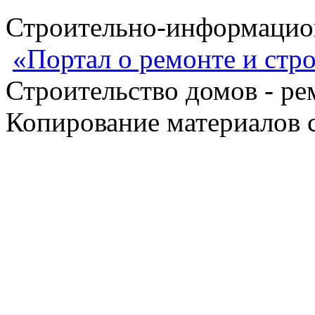
Строительно-информацион
«Портал о ремонте и стр
Строительство домов - ре
Копирование материалов с