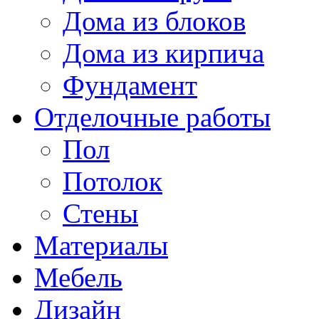
Дома из блоков
Дома из кирпича
Фундамент
Отделочные работы
Пол
Потолок
Стены
Материалы
Мебель
Дизайн