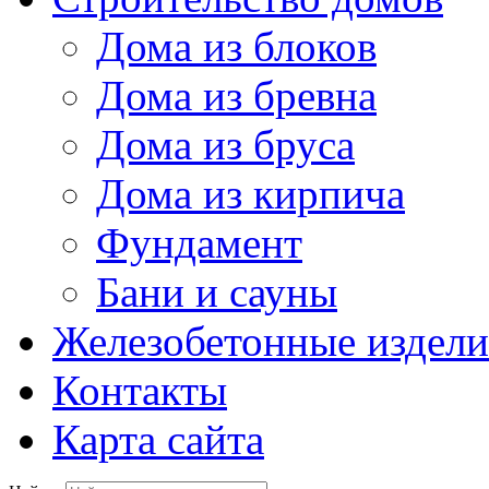
Дома из блоков
Дома из бревна
Дома из бруса
Дома из кирпича
Фундамент
Бани и сауны
Железобетонные издели
Контакты
Карта сайта