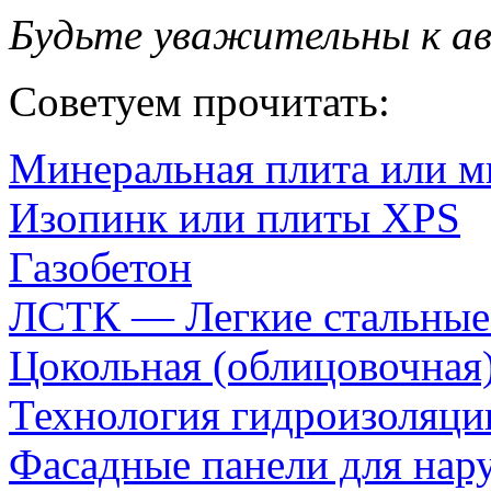
Будьте уважительны к а
Советуем прочитать:
Минеральная плита или м
Изопинк или плиты XPS
Газобетон
ЛСТК — Легкие стальные
Цокольная (облицовочная)
Технология гидроизоляци
Фасадные панели для нар