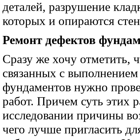
деталей, разрушение клад
которых и опираются стен
Ремонт дефектов фунда
Сразу же хочу отметить, 
связанных с выполнением
фундаментов нужно прове
работ. Причем суть этих р
исследовании причины во
чего лучше пригласить д