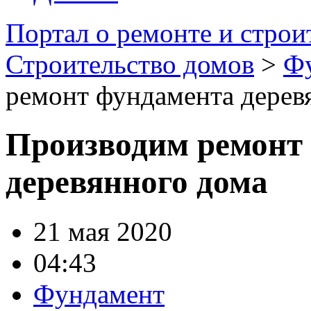
Портал о ремонте и строи
Строительство домов
>
Ф
ремонт фундамента дерев
Производим ремонт
деревянного дома
21 мая 2020
04:43
Фундамент