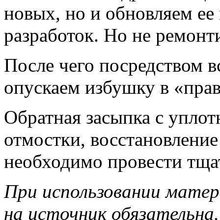
новых, но и обновляем ее 
разработок. Но не ремонт
После чего посредством в
опускаем избушку в «пра
Обратная засыпка с уплот
отмостки, восстановление
необходимо провести тщат
При использовании матер
на источник обязательна.