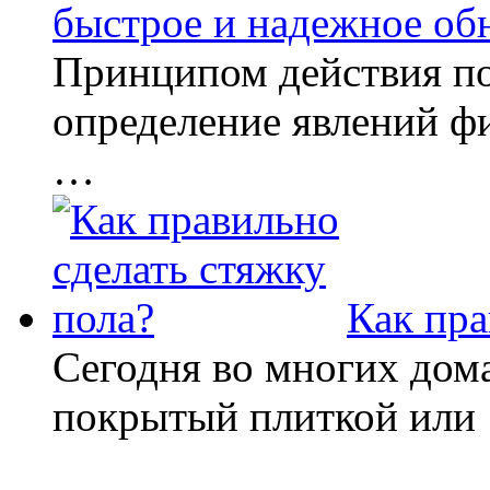
быстрое и надежное об
Принципом действия по
определение явлений фи
…
Как пра
Сегодня во многих дом
покрытый плиткой или