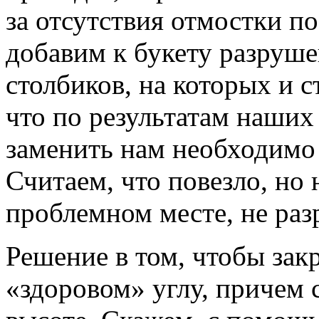
за отсутствия отмостки по 
добавим к букету разруш
столбиков, на которых и 
что по результатам наших
заменить нам необходимо 
Считаем, что повезло, но
проблемном месте, не раз
Решение в том, чтобы зак
«здоровом» углу, причем 