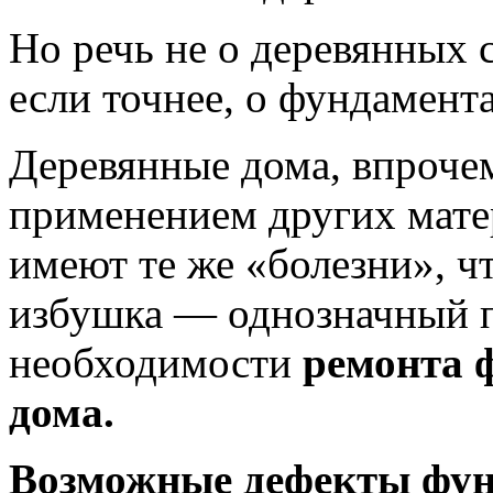
Но речь не о деревянных с
если точнее, о фундамент
Деревянные дома, впрочем
применением других мате
имеют те же «болезни», ч
избушка — однозначный 
необходимости
ремонта 
дома.
Возможные дефекты фун