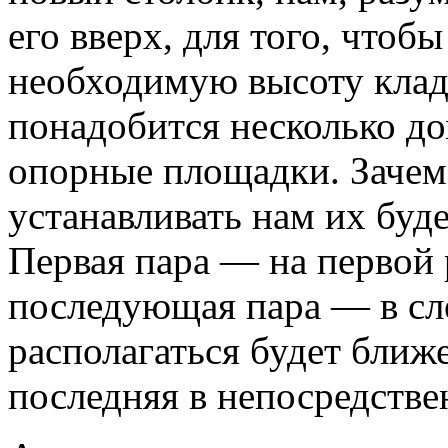
его вверх, для того, чтоб
необходимую высоту клад
понадобится несколько до
опорные площадки. Зачем
устанавливать нам их буд
Первая пара — на первой 
последующая пара — в сл
располагаться будет ближе
последняя в непосредстве