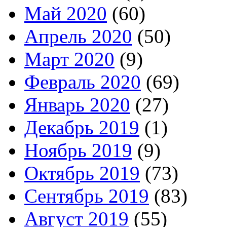
Май 2020
(60)
Апрель 2020
(50)
Март 2020
(9)
Февраль 2020
(69)
Январь 2020
(27)
Декабрь 2019
(1)
Ноябрь 2019
(9)
Октябрь 2019
(73)
Сентябрь 2019
(83)
Август 2019
(55)