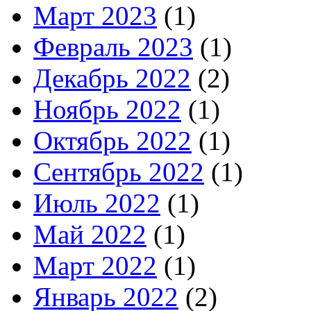
Март 2023
(1)
Февраль 2023
(1)
Декабрь 2022
(2)
Ноябрь 2022
(1)
Октябрь 2022
(1)
Сентябрь 2022
(1)
Июль 2022
(1)
Май 2022
(1)
Март 2022
(1)
Январь 2022
(2)