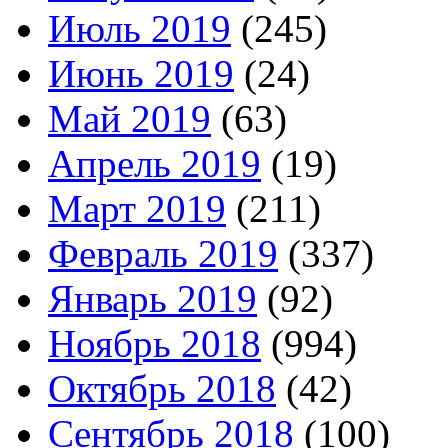
Июль 2019
(245)
Июнь 2019
(24)
Май 2019
(63)
Апрель 2019
(19)
Март 2019
(211)
Февраль 2019
(337)
Январь 2019
(92)
Ноябрь 2018
(994)
Октябрь 2018
(42)
Сентябрь 2018
(100)