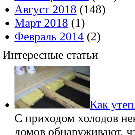
Август 2018
(148)
Март 2018
(1)
Февраль 2014
(2)
Интересные статьи
Как утеп
С приходом холодов не
домов обнаруживают, ч