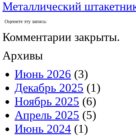
Металлический штакетни
Оцените эту запись:
Комментарии закрыты.
Архивы
Июнь 2026
(3)
Декабрь 2025
(1)
Ноябрь 2025
(6)
Апрель 2025
(5)
Июнь 2024
(1)