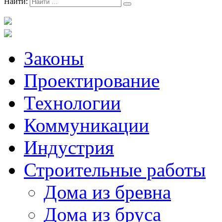
Найти:
Законы
Проектирование
Технологии
Коммуникации
Индустрия
Строительные работы
Дома из бревна
Дома из бруса