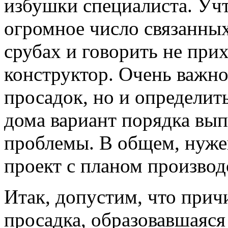
избушки специалиста. Учт
огромное число связанных
срубах и говорить не при
конструктор. Очень важно
просадок, но и определит
дома вариант порядка вы
проблемы. В общем, нужен
проект с планом производс
Итак, допустим, что прич
просадка, образовавшаяся 