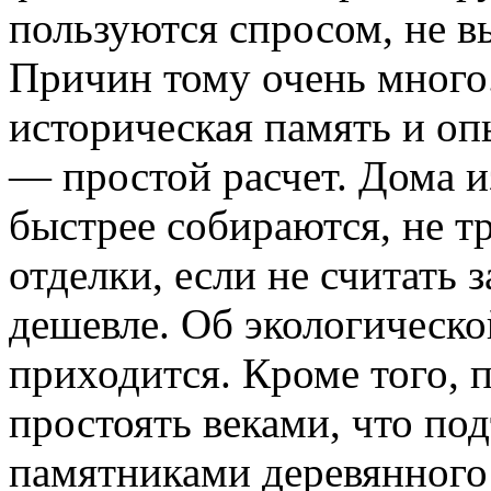
пользуются спросом, не в
Причин тому очень много
историческая память и оп
— простой расчет. Дома из
быстрее собираются, не 
отделки, если не считать
дешевле. Об экологическо
приходится. Кроме того, 
простоять веками, что п
памятниками деревянного 