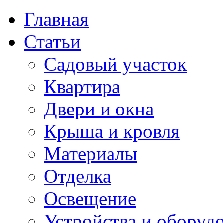
Главная
Статьи
Садовый участок
Квартира
Двери и окна
Крыша и кровля
Материалы
Отделка
Освещение
Устройства и оборуд