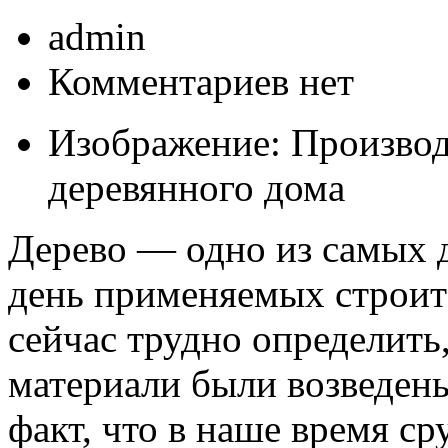
admin
Комментариев нет
Изображение: Произво
деревянного дома
Дерево — одно из самых 
день применяемых строит
сейчас трудно определить
материали были возведены
факт, что в наше время ср