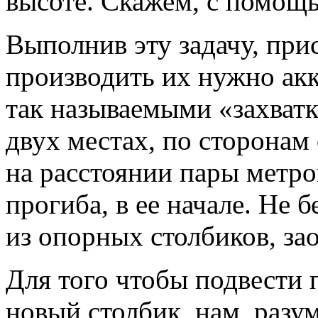
высоте. Скажем, с помощь
Выполнив эту задачу, при
производить их нужно ак
так называемыми «захватк
двух местах, по сторонам
на расстоянии пары метро
прогиба, в ее начале. Не 
из опорных столбиков, за
Для того чтобы подвести
новый столбик, нам, разум