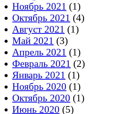
Ноябрь 2021
(1)
Октябрь 2021
(4)
Август 2021
(1)
Май 2021
(3)
Апрель 2021
(1)
Февраль 2021
(2)
Январь 2021
(1)
Ноябрь 2020
(1)
Октябрь 2020
(1)
Июнь 2020
(5)