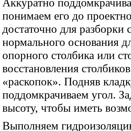
Аккуратно поддомкрачива
понимаем его до проектно
достаточно для разборки с
нормального основания дл
опорного столбика или с
восстановления столбиков
«раскопок». Подняв кладк
поддомкрачиваем угол. За
высоту, чтобы иметь возм
Выполняем гидроизоляцию