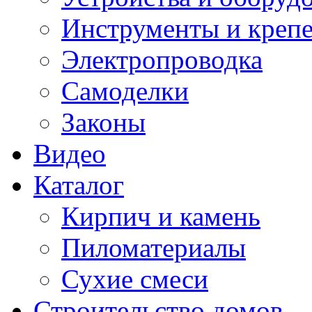
Инструменты и креп
Электропроводка
Самоделки
Законы
Видео
Каталог
Кирпич и камень
Пиломатериалы
Сухие смеси
Строительство домов