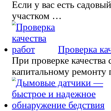
Если у вас есть садовый
участком …
Проверка кач
При проверке качества 
капитальному ремонту 