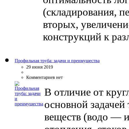
(складирования, п
вторых, увеличени
конструкций к разл
Профильная труба: задачи и преимущества
29 июня 2019
Комментариев нет
В отличие от кру
основной задачей
веществ (водо — и