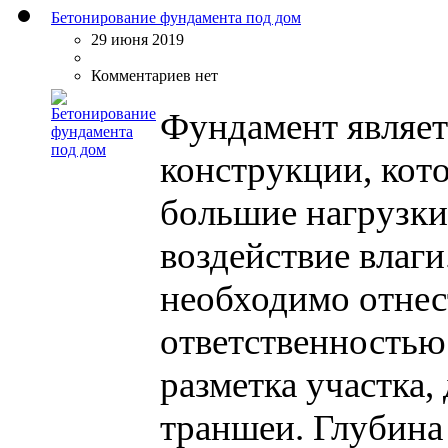
Бетонирование фундамента под дом
29 июня 2019
Комментариев нет
Фундамент являет
конструкции, кот
большие нагрузки
воздействие влаги
необходимо отнес
ответственностью
разметка участка,
траншеи. Глубина