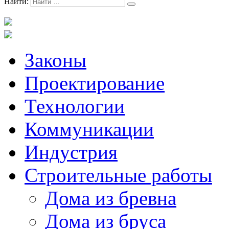
Найти:
Законы
Проектирование
Технологии
Коммуникации
Индустрия
Строительные работы
Дома из бревна
Дома из бруса