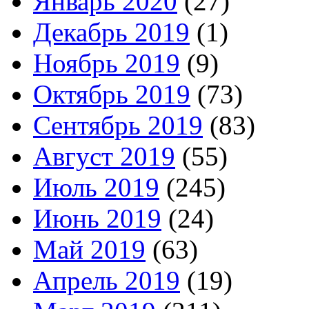
Январь 2020
(27)
Декабрь 2019
(1)
Ноябрь 2019
(9)
Октябрь 2019
(73)
Сентябрь 2019
(83)
Август 2019
(55)
Июль 2019
(245)
Июнь 2019
(24)
Май 2019
(63)
Апрель 2019
(19)