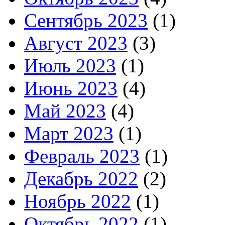
Сентябрь 2023
(1)
Август 2023
(3)
Июль 2023
(1)
Июнь 2023
(4)
Май 2023
(4)
Март 2023
(1)
Февраль 2023
(1)
Декабрь 2022
(2)
Ноябрь 2022
(1)
Октябрь 2022
(1)