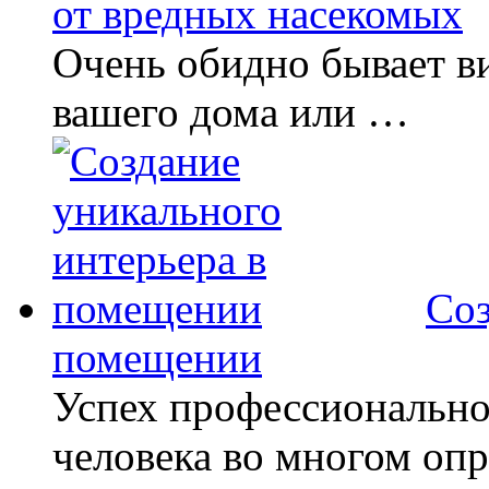
от вредных насекомых
Очень обидно бывает в
вашего дома или …
Соз
помещении
Успех профессионально
человека во многом опр