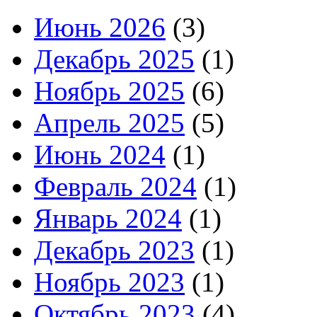
Июнь 2026
(3)
Декабрь 2025
(1)
Ноябрь 2025
(6)
Апрель 2025
(5)
Июнь 2024
(1)
Февраль 2024
(1)
Январь 2024
(1)
Декабрь 2023
(1)
Ноябрь 2023
(1)
Октябрь 2023
(4)