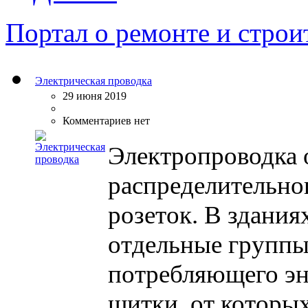
Портал о ремонте и строи
Электрическая проводка
29 июня 2019
Комментариев нет
Электропроводка 
распределительно
розеток. В здания
отдельные группы
потребляющего эн
щитки, от которы