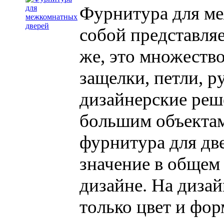
Фурнитура для ме
собой представляе
же, это множеств
защелки, петли, р
дизайнерские реш
большим объектам,
фурнитура для дв
значение в общем
дизайне. На диза
только цвет и фор