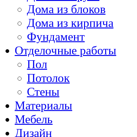
Дома из блоков
Дома из кирпича
Фундамент
Отделочные работы
Пол
Потолок
Стены
Материалы
Мебель
Дизайн