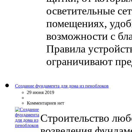
осветительные сет
помещениях, удоб
возможности с бл
Правила устройст
ограничивают пред
Создание фундамента для дома из пеноблоков
29 июня 2019
Комментариев нет
Строительство люб
возведения фундам