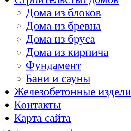
Дома из блоков
Дома из бревна
Дома из бруса
Дома из кирпича
Фундамент
Бани и сауны
Железобетонные издели
Контакты
Карта сайта