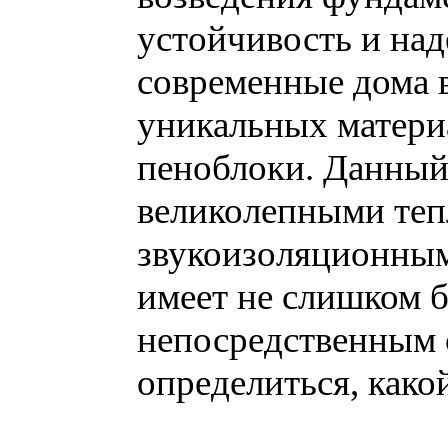
устойчивость и над
современные дома 
уникальных материа
пеноблоки. Данный
великолепными те
звукоизоляционным
имеет не слишком 
непосредственным 
определиться, како