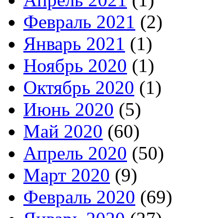
Февраль 2021
(2)
Январь 2021
(1)
Ноябрь 2020
(1)
Октябрь 2020
(1)
Июнь 2020
(5)
Май 2020
(60)
Апрель 2020
(50)
Март 2020
(9)
Февраль 2020
(69)