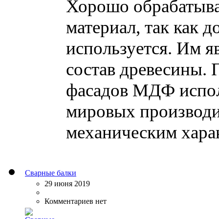
Хорошо обрабатыва
материал, так как 
используется. Им я
состав древесины.
фасадов МДФ испо
мировых производи
механическим харак
Сварные балки
29 июня 2019
Комментариев нет