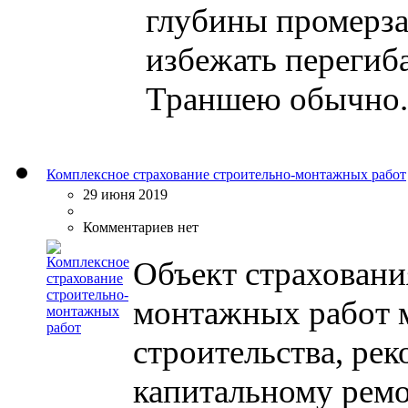
глубины промерза
избежать перегиб
Траншею обычно..
Комплексное страхование строительно-монтажных работ
29 июня 2019
Комментариев нет
Объект страховани
монтажных работ м
строительства, ре
капитальному ремо