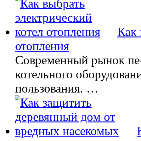
Как 
отопления
Современный рынок пе
котельного оборудован
пользования. …