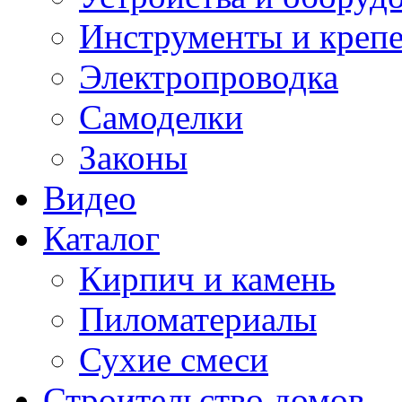
Инструменты и креп
Электропроводка
Самоделки
Законы
Видео
Каталог
Кирпич и камень
Пиломатериалы
Сухие смеси
Строительство домов