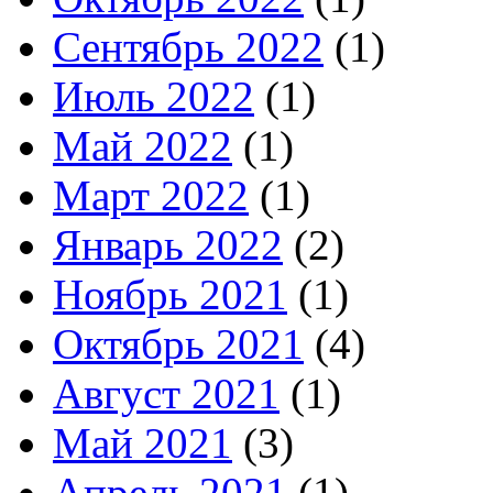
Сентябрь 2022
(1)
Июль 2022
(1)
Май 2022
(1)
Март 2022
(1)
Январь 2022
(2)
Ноябрь 2021
(1)
Октябрь 2021
(4)
Август 2021
(1)
Май 2021
(3)
Апрель 2021
(1)