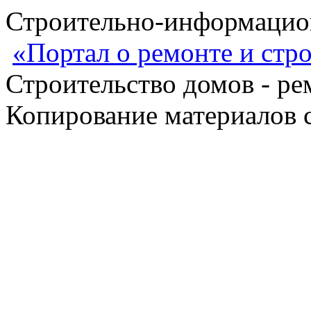
Строительно-информацион
«Портал о ремонте и стр
Строительство домов - ре
Копирование материалов с