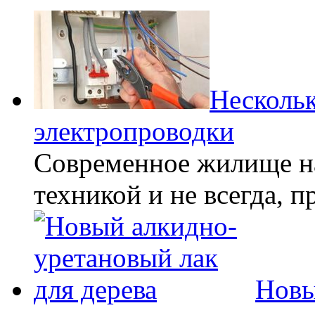
Нескольк
электропроводки
Современное жилище н
техникой и не всегда, 
Новы