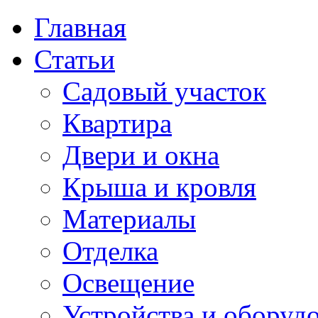
Главная
Статьи
Садовый участок
Квартира
Двери и окна
Крыша и кровля
Материалы
Отделка
Освещение
Устройства и оборуд