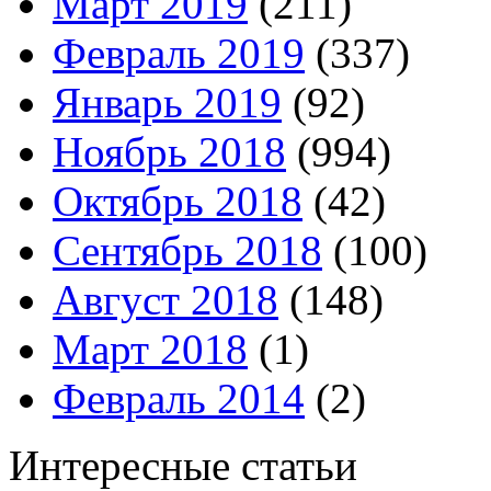
Март 2019
(211)
Февраль 2019
(337)
Январь 2019
(92)
Ноябрь 2018
(994)
Октябрь 2018
(42)
Сентябрь 2018
(100)
Август 2018
(148)
Март 2018
(1)
Февраль 2014
(2)
Интересные статьи