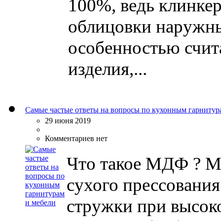
100%, ведь клинке
облицовки наружны
особенностью счит
изделия,...
Самые частые ответы на вопросы по кухонным гарнитур
29 июня 2019
Комментариев нет
Что такое МДФ ? М
сухого прессовани
стружки при высоко