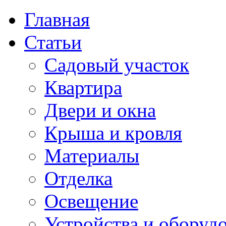
Главная
Статьи
Садовый участок
Квартира
Двери и окна
Крыша и кровля
Материалы
Отделка
Освещение
Устройства и оборуд