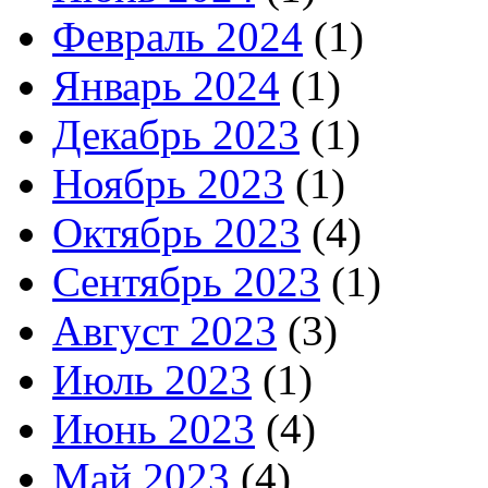
Февраль 2024
(1)
Январь 2024
(1)
Декабрь 2023
(1)
Ноябрь 2023
(1)
Октябрь 2023
(4)
Сентябрь 2023
(1)
Август 2023
(3)
Июль 2023
(1)
Июнь 2023
(4)
Май 2023
(4)