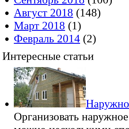
Август 2018
(148)
Март 2018
(1)
Февраль 2014
(2)
Интересные статьи
Наружное
Организовать наружное 