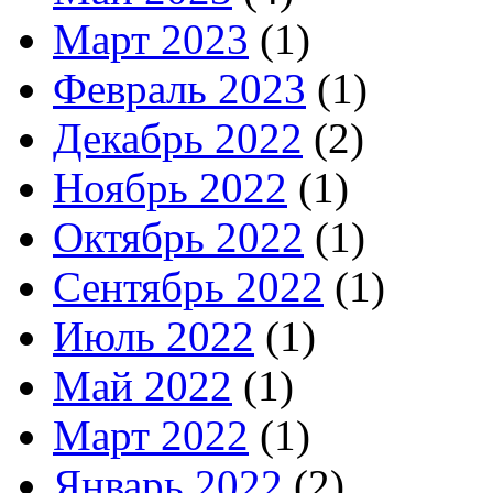
Март 2023
(1)
Февраль 2023
(1)
Декабрь 2022
(2)
Ноябрь 2022
(1)
Октябрь 2022
(1)
Сентябрь 2022
(1)
Июль 2022
(1)
Май 2022
(1)
Март 2022
(1)
Январь 2022
(2)