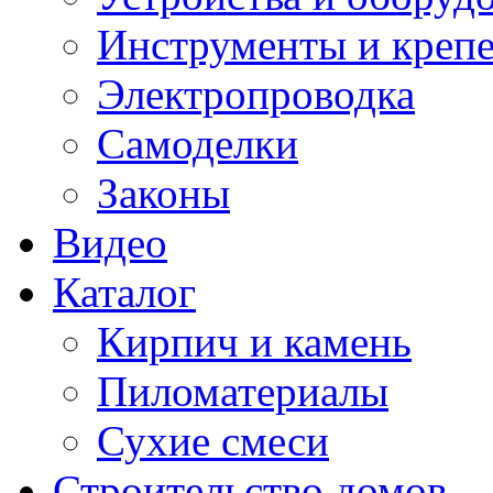
Инструменты и креп
Электропроводка
Самоделки
Законы
Видео
Каталог
Кирпич и камень
Пиломатериалы
Сухие смеси
Строительство домов