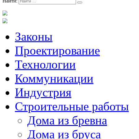
Найти:
Законы
Проектирование
Технологии
Коммуникации
Индустрия
Строительные работы
Дома из бревна
Дома из бруса