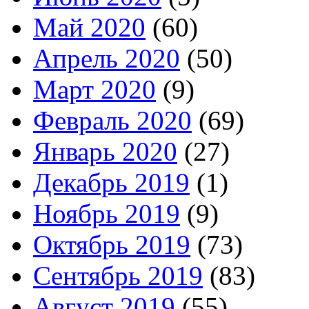
Май 2020
(60)
Апрель 2020
(50)
Март 2020
(9)
Февраль 2020
(69)
Январь 2020
(27)
Декабрь 2019
(1)
Ноябрь 2019
(9)
Октябрь 2019
(73)
Сентябрь 2019
(83)
Август 2019
(55)