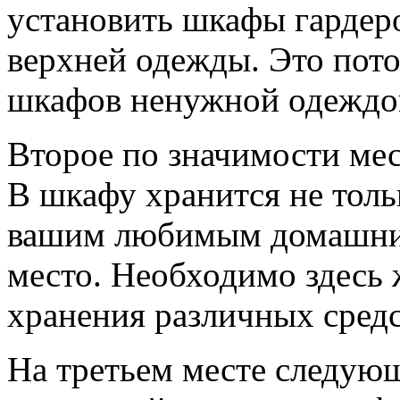
установить шкафы гардер
верхней одежды. Это пото
шкафов ненужной одеждо
Второе по значимости мес
В шкафу хранится не толь
вашим любимым домашним
место. Необходимо здесь 
хранения различных средс
На третьем месте следую