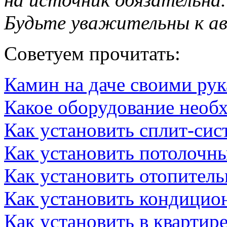
Будьте уважительны к а
Советуем прочитать:
Камин на даче своими ру
Какое оборудование необ
Как установить сплит-сис
Как установить потолочн
Как установить отопитель
Как установить кондицио
Как установить в квартир