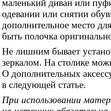
маленький диван или пуфи
одевании или снятии обу
дополнительное место дл
быть полочка оригинальн
Не лишним бывает установ
зеркалом. На столике мож
О дополнительных аксесс
в следующей статье.
При использовании матер
на источник обязательна.