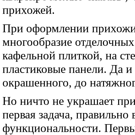
прихожей.
При оформлении прихожи
многообразие отделочных
кафельной плиткой, на ст
пластиковые панели. Да и
окрашенного, до натяжно
Но ничто не украшает при
первая задача, правильно 
функциональности. Перв