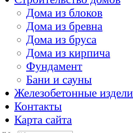
Дома из блоков
Дома из бревна
Дома из бруса
Дома из кирпича
Фундамент
Бани и сауны
Железобетонные издели
Контакты
Карта сайта