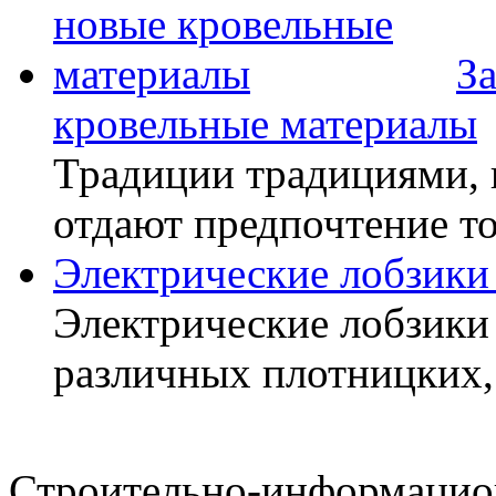
З
кровельные материалы
Традиции традициями, 
отдают предпочтение т
Электрические лобзики
Электрические лобзики
различных плотницких,
Строительно-информацион