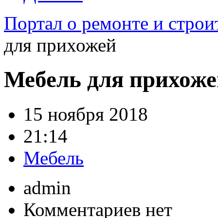
Портал о ремонте и строи
для прихожей
Мебель для прихоже
15 ноября 2018
21:14
Мебель
admin
Комментариев нет