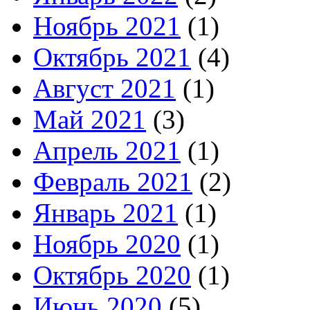
Ноябрь 2021
(1)
Октябрь 2021
(4)
Август 2021
(1)
Май 2021
(3)
Апрель 2021
(1)
Февраль 2021
(2)
Январь 2021
(1)
Ноябрь 2020
(1)
Октябрь 2020
(1)
Июнь 2020
(5)