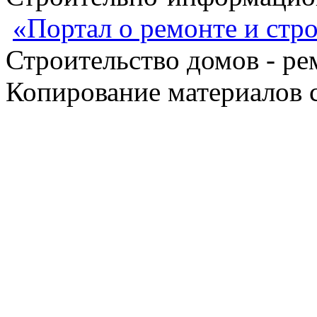
«Портал о ремонте и стр
Строительство домов - ре
Копирование материалов с