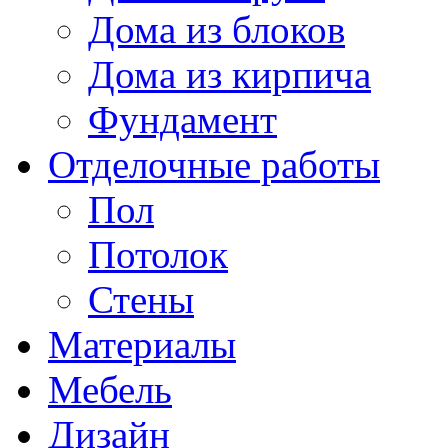
Дома из блоков
Дома из кирпича
Фундамент
Отделочные работы
Пол
Потолок
Стены
Материалы
Мебель
Дизайн