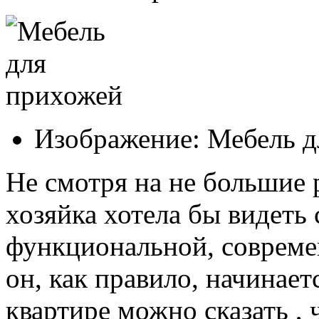
Изображение: Мебель д
Не смотря на не большие
хозяйка хотела бы видет
функциональной, современ
он, как правило, начинает
квартире можно сказать , 