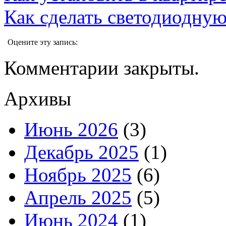
Как сделать светодиодну
Оцените эту запись:
Комментарии закрыты.
Архивы
Июнь 2026
(3)
Декабрь 2025
(1)
Ноябрь 2025
(6)
Апрель 2025
(5)
Июнь 2024
(1)