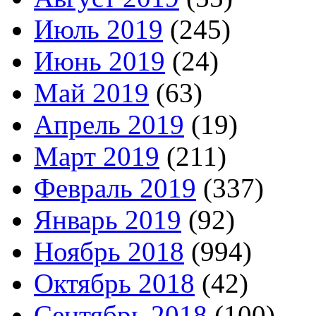
Июль 2019
(245)
Июнь 2019
(24)
Май 2019
(63)
Апрель 2019
(19)
Март 2019
(211)
Февраль 2019
(337)
Январь 2019
(92)
Ноябрь 2018
(994)
Октябрь 2018
(42)
Сентябрь 2018
(100)