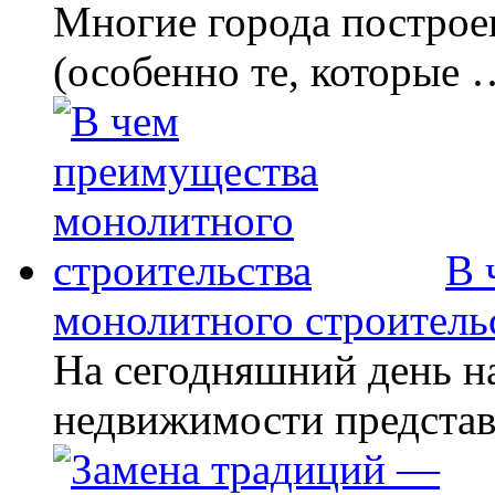
Многие города построе
(особенно те, которые 
В 
монолитного строитель
На сегодняшний день н
недвижимости предста