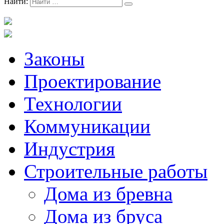
Найти:
Законы
Проектирование
Технологии
Коммуникации
Индустрия
Строительные работы
Дома из бревна
Дома из бруса