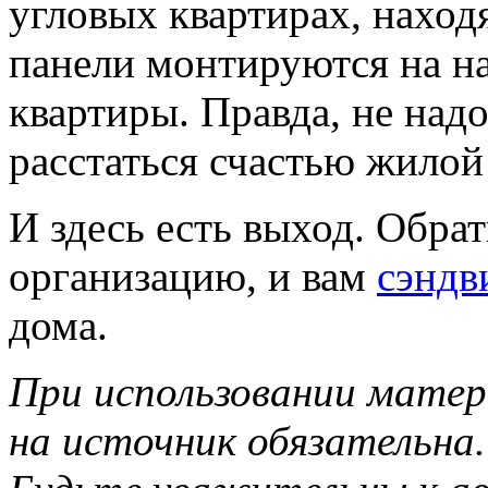
угловых квартирах, наход
панели монтируются на н
квартиры. Правда, не надо
расстаться счастью жилой
И здесь есть выход. Обра
организацию, и вам
сэндв
дома.
При использовании матер
на источник обязательна.