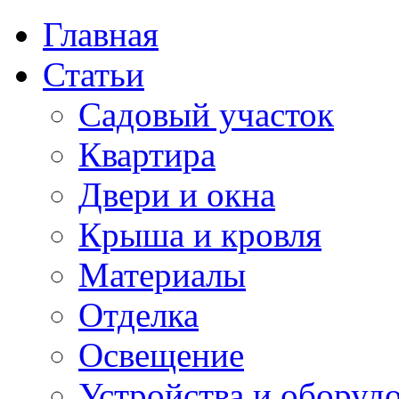
Главная
Статьи
Садовый участок
Квартира
Двери и окна
Крыша и кровля
Материалы
Отделка
Освещение
Устройства и оборуд