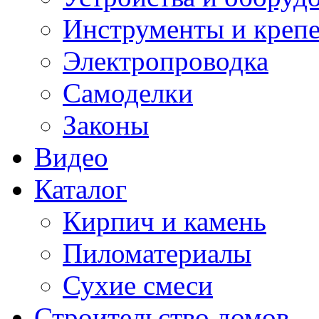
Инструменты и креп
Электропроводка
Самоделки
Законы
Видео
Каталог
Кирпич и камень
Пиломатериалы
Сухие смеси
Строительство домов