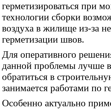
герметизироваться при м
технологии сборки возмо
воздуха в жилище из-за н
герметизации швов.
Для оперативного решени
данной проблемы лучше в
обратиться в строительну
занимается работами по г
Особенно актуально прим