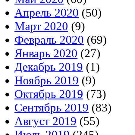
Апрель 2020
(50)
Март 2020
(9)
Февраль 2020
(69)
Январь 2020
(27)
Декабрь 2019
(1)
Ноябрь 2019
(9)
Октябрь 2019
(73)
Сентябрь 2019
(83)
Август 2019
(55)
Июль 2019
(245)