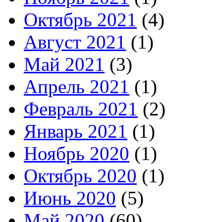
Октябрь 2021
(4)
Август 2021
(1)
Май 2021
(3)
Апрель 2021
(1)
Февраль 2021
(2)
Январь 2021
(1)
Ноябрь 2020
(1)
Октябрь 2020
(1)
Июнь 2020
(5)
Май 2020
(60)