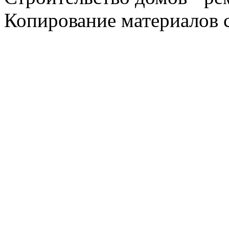
Копирование материалов с