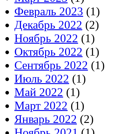
Февраль 2023
(1)
Декабрь 2022
(2)
Ноябрь 2022
(1)
Октябрь 2022
(1)
Сентябрь 2022
(1)
Июль 2022
(1)
Май 2022
(1)
Март 2022
(1)
Январь 2022
(2)
Ноябрь 2021
(1)