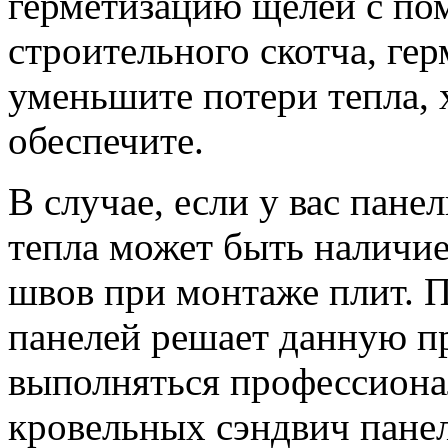
герметизацию щелей с по
строительного скотча, гер
уменьшите потери тепла,
обеспечите.
В случае, если у вас пан
тепла может быть наличи
швов при монтаже плит. 
панелей решает данную п
выполняться профессиона
кровельных сэндвич пане