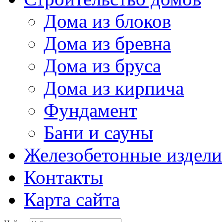
Дома из блоков
Дома из бревна
Дома из бруса
Дома из кирпича
Фундамент
Бани и сауны
Железобетонные издели
Контакты
Карта сайта