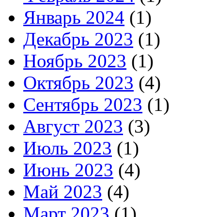
Январь 2024
(1)
Декабрь 2023
(1)
Ноябрь 2023
(1)
Октябрь 2023
(4)
Сентябрь 2023
(1)
Август 2023
(3)
Июль 2023
(1)
Июнь 2023
(4)
Май 2023
(4)
Март 2023
(1)