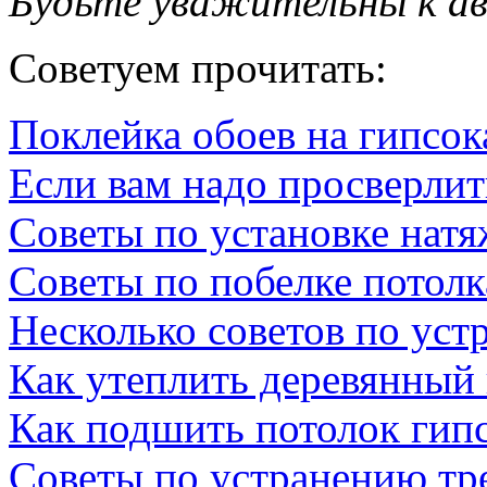
Будьте уважительны к а
Советуем прочитать:
Поклейка обоев на гипсок
Если вам надо просверлит
Советы по установке натя
Советы по побелке потолк
Несколько советов по уст
Как утеплить деревянный
Как подшить потолок гип
Советы по устранению тр