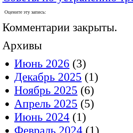
Оцените эту запись:
Комментарии закрыты.
Архивы
Июнь 2026
(3)
Декабрь 2025
(1)
Ноябрь 2025
(6)
Апрель 2025
(5)
Июнь 2024
(1)
Февраль 2024
(1)