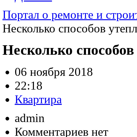
Портал о ремонте и строи
Несколько способов утеп
Несколько способов
06 ноября 2018
22:18
Квартира
admin
Комментариев нет