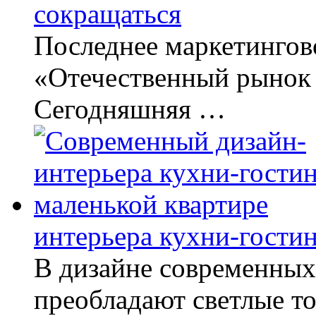
сокращаться
Последнее маркетингов
«Отечественный рынок
Сегодняшняя …
интерьера кухни-гостин
В дизайне современны
преобладают светлые т