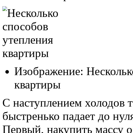
Изображение: Нескольк
квартиры
С наступлением холодов 
быстренько падает до нул
Первый, накупить массу о