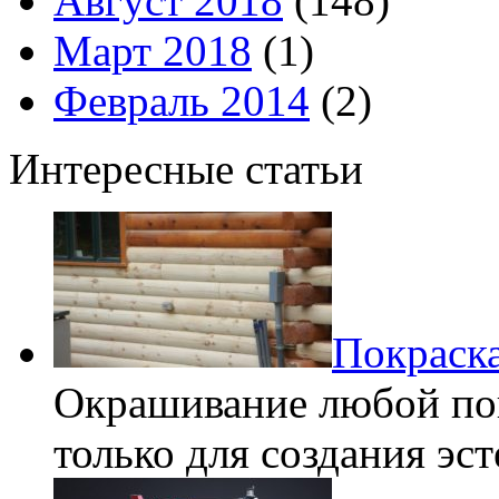
Август 2018
(148)
Март 2018
(1)
Февраль 2014
(2)
Интересные статьи
Покраска
Окрашивание любой пов
только для создания эс