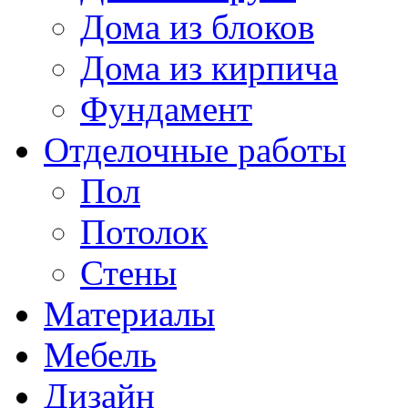
Дома из блоков
Дома из кирпича
Фундамент
Отделочные работы
Пол
Потолок
Стены
Материалы
Мебель
Дизайн