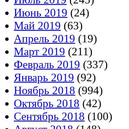
Июнь 2019
(24)
Май 2019
(63)
Апрель 2019
(19)
Март 2019
(211)
Февраль 2019
(337)
Январь 2019
(92)
Ноябрь 2018
(994)
Октябрь 2018
(42)
Сентябрь 2018
(100)