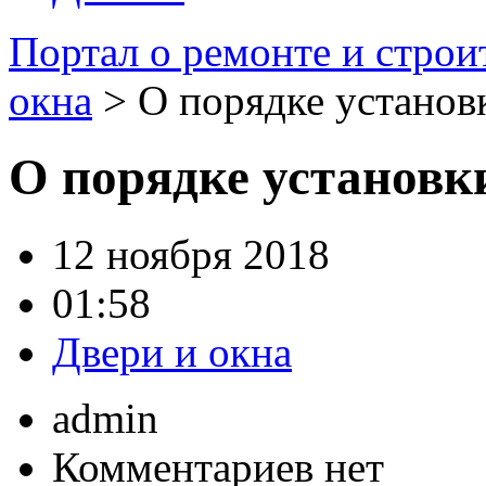
Портал о ремонте и строи
окна
> О порядке установ
О порядке установк
12 ноября 2018
01:58
Двери и окна
admin
Комментариев нет