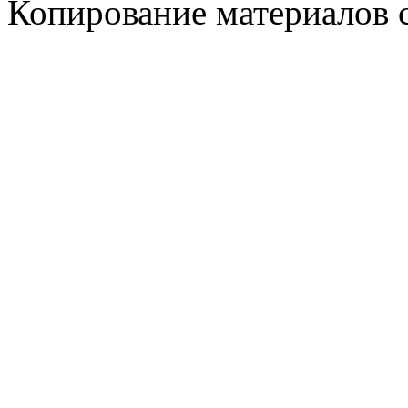
Копирование материалов с