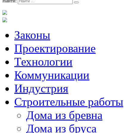
Найти:
Законы
Проектирование
Технологии
Коммуникации
Индустрия
Строительные работы
Дома из бревна
Дома из бруса