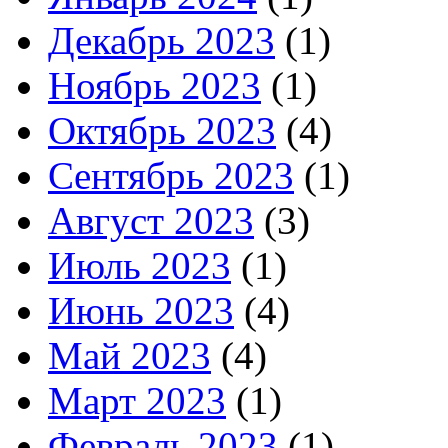
Декабрь 2023
(1)
Ноябрь 2023
(1)
Октябрь 2023
(4)
Сентябрь 2023
(1)
Август 2023
(3)
Июль 2023
(1)
Июнь 2023
(4)
Май 2023
(4)
Март 2023
(1)
Февраль 2023
(1)