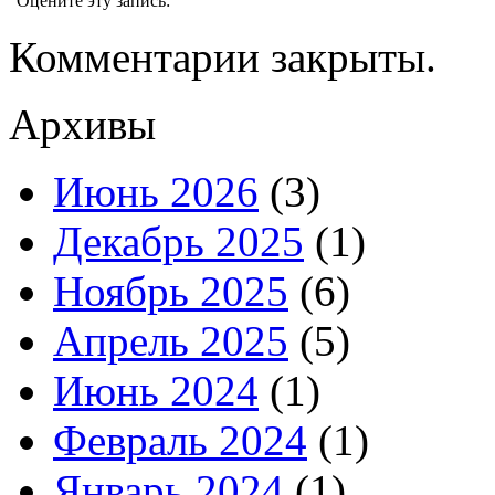
Оцените эту запись:
Комментарии закрыты.
Архивы
Июнь 2026
(3)
Декабрь 2025
(1)
Ноябрь 2025
(6)
Апрель 2025
(5)
Июнь 2024
(1)
Февраль 2024
(1)
Январь 2024
(1)