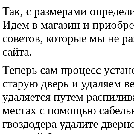
Так, с размерами определ
Идем в магазин и приобре
советов, которые мы не ра
сайта.
Теперь сам процесс устан
старую дверь и удаляем в
удаляется путем распилива
местах с помощью сабел
гвоздодера удалите дверн