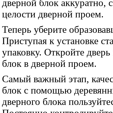
дверной блок аккуратно, 
целости дверной проем.
Теперь уберите образовав
Приступая к установке ст
упаковку. Откройте дверь 
блок в дверной проем.
Самый важный этап, каче
блок с помощью деревянн
дверного блока пользуйт
Постоянно контролируйте