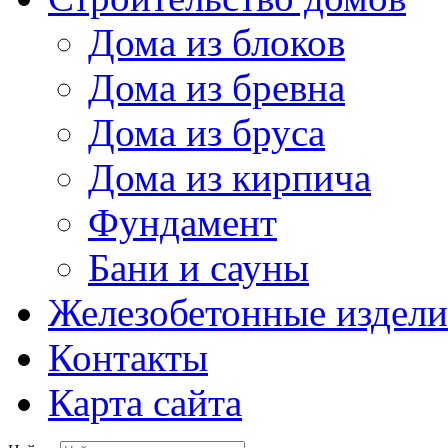
Дома из блоков
Дома из бревна
Дома из бруса
Дома из кирпича
Фундамент
Бани и сауны
Железобетонные издели
Контакты
Карта сайта