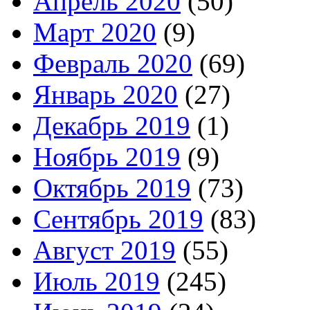
Апрель 2020
(50)
Март 2020
(9)
Февраль 2020
(69)
Январь 2020
(27)
Декабрь 2019
(1)
Ноябрь 2019
(9)
Октябрь 2019
(73)
Сентябрь 2019
(83)
Август 2019
(55)
Июль 2019
(245)