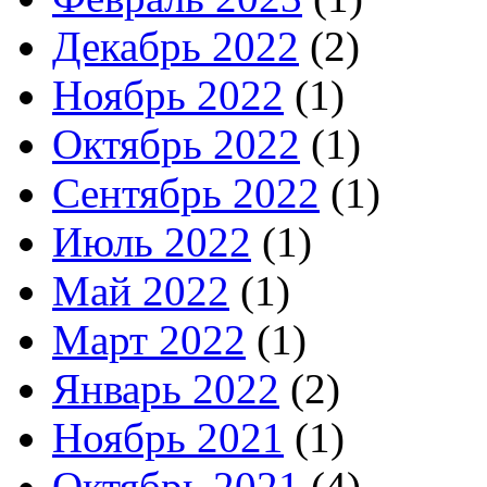
Декабрь 2022
(2)
Ноябрь 2022
(1)
Октябрь 2022
(1)
Сентябрь 2022
(1)
Июль 2022
(1)
Май 2022
(1)
Март 2022
(1)
Январь 2022
(2)
Ноябрь 2021
(1)
Октябрь 2021
(4)