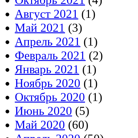
Август 2021
(1)
Май 2021
(3)
Апрель 2021
(1)
Февраль 2021
(2)
Январь 2021
(1)
Ноябрь 2020
(1)
Октябрь 2020
(1)
Июнь 2020
(5)
Май 2020
(60)