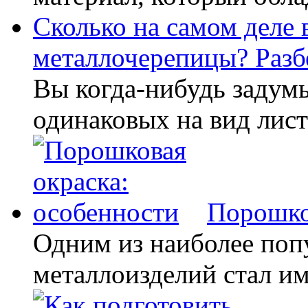
Сколько на самом деле 
металлочерепицы? Разбе
Вы когда-нибудь задумы
одинаковых на вид лис
Порошко
Одним из наиболее поп
металлоизделий стал 