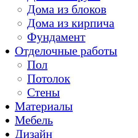
Дома из блоков
Дома из кирпича
Фундамент
Отделочные работы
Пол
Потолок
Стены
Материалы
Мебель
Дизайн