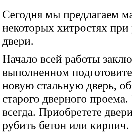
Сегодня мы предлагаем м
некоторых хитростях при 
двери.
Начало всей работы заклю
выполненном подготовите
новую стальную дверь, об
старого дверного проема.
всегда. Приобретете двери
рубить бетон или кирпич.