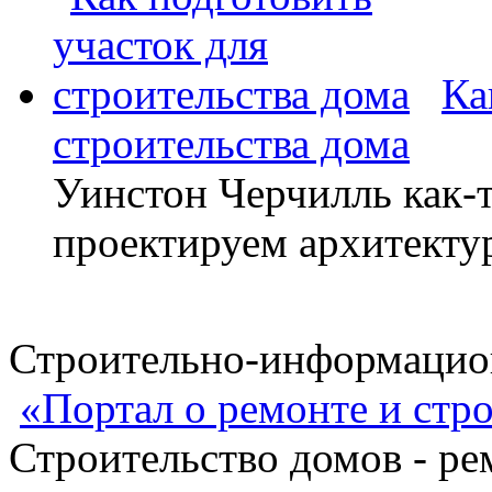
Ка
строительства дома
Уинстон Черчилль как-т
проектируем архитекту
Строительно-информацион
«Портал о ремонте и стр
Строительство домов - ре