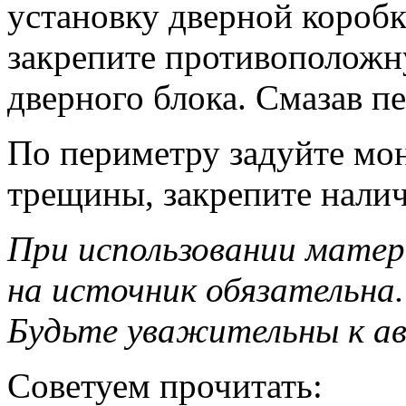
установку дверной коробк
закрепите противоположну
дверного блока. Смазав пе
По периметру задуйте мо
трещины, закрепите нали
При использовании матер
на источник обязательна.
Будьте уважительны к а
Советуем прочитать: