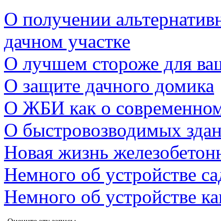
О получении альтернатив
дачном участке
О лучшем стороже для ва
О защите дачного домика
О ЖБИ как о современном
О быстровозводимых зда
Новая жизнь железобетон
Немного об устройстве с
Немного об устройстве к