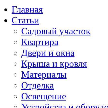
Главная
Статьи
Садовый участок
Квартира
Двери и окна
Крыша и кровля
Материалы
Отделка
Освещение
Устройства и оборуд