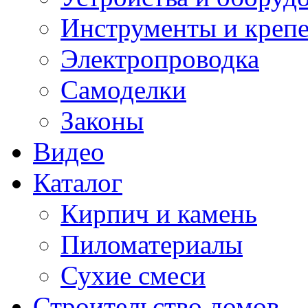
Инструменты и креп
Электропроводка
Самоделки
Законы
Видео
Каталог
Кирпич и камень
Пиломатериалы
Сухие смеси
Строительство домов