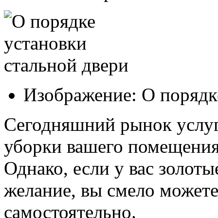
Изображение: О порядк
Сегодняшний рынок услуг
уборки вашего помещения
Однако, если у вас золоты
желание, вы смело может
самостоятельно.