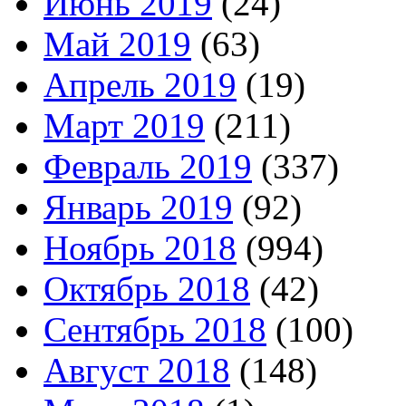
Июнь 2019
(24)
Май 2019
(63)
Апрель 2019
(19)
Март 2019
(211)
Февраль 2019
(337)
Январь 2019
(92)
Ноябрь 2018
(994)
Октябрь 2018
(42)
Сентябрь 2018
(100)
Август 2018
(148)