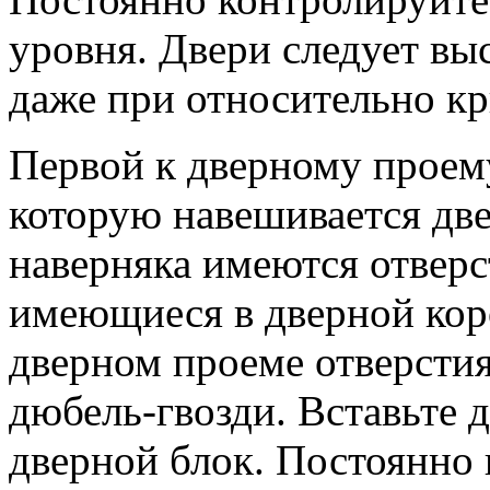
уровня. Двери следует вы
даже при относительно кр
Первой к дверному проему
которую навешивается две
наверняка имеются отверс
имеющиеся в дверной коро
дверном проеме отверсти
дюбель-гвозди. Вставьте 
дверной блок. Постоянно