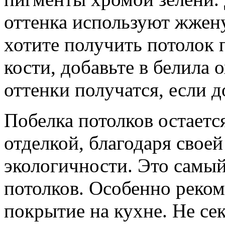
оттенка используют жжен
хотите получить потолок 
кости, добавьте в белила 
оттенки получатся, если д
Побелка потолков остаетс
отделкой, благодаря своей
экологичности. Это самы
потолков. Особенно реком
покрытие на кухне. Не сек