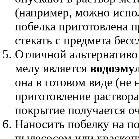
(например, можно испо
побелка приготовлена п
стекать с предмета бесс
Отличной альтернативо
мелу является
водоэму
она в готовом виде (не
приготовление раствора
покрытие получается о
Наносить побелку на п
пылесосом или краскопу