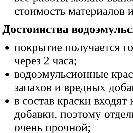
стоимость материалов 
Достоинства водоэмульс
покрытие получается г
через 2 часа;
водоэмульсионные крас
запахов и вредных доба
в состав краски входят 
добавки, поэтому отдел
очень прочной;