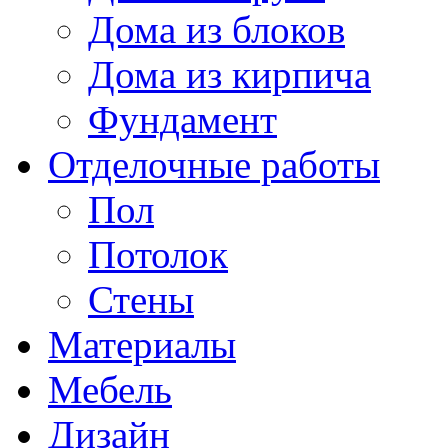
Дома из блоков
Дома из кирпича
Фундамент
Отделочные работы
Пол
Потолок
Стены
Материалы
Мебель
Дизайн