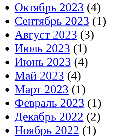
Октябрь 2023
(4)
Сентябрь 2023
(1)
Август 2023
(3)
Июль 2023
(1)
Июнь 2023
(4)
Май 2023
(4)
Март 2023
(1)
Февраль 2023
(1)
Декабрь 2022
(2)
Ноябрь 2022
(1)