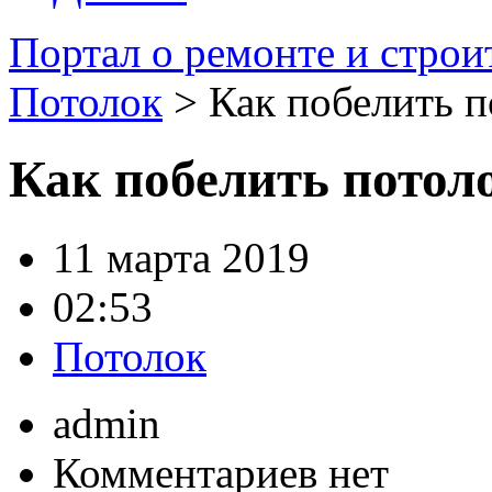
Портал о ремонте и строи
Потолок
> Как побелить п
Как побелить потол
11 марта 2019
02:53
Потолок
admin
Комментариев нет