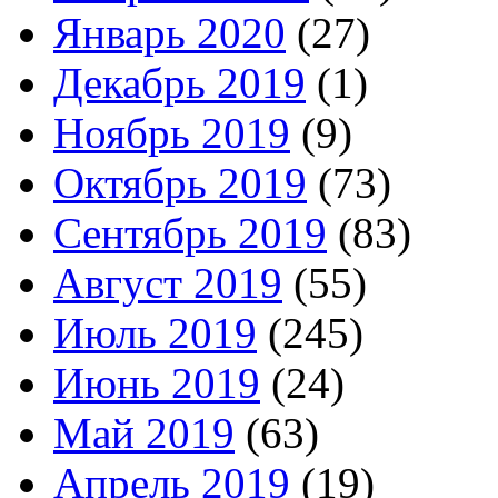
Январь 2020
(27)
Декабрь 2019
(1)
Ноябрь 2019
(9)
Октябрь 2019
(73)
Сентябрь 2019
(83)
Август 2019
(55)
Июль 2019
(245)
Июнь 2019
(24)
Май 2019
(63)
Апрель 2019
(19)