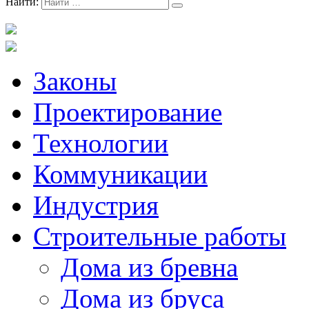
Найти:
Законы
Проектирование
Технологии
Коммуникации
Индустрия
Строительные работы
Дома из бревна
Дома из бруса