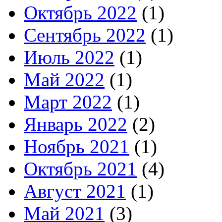
Октябрь 2022
(1)
Сентябрь 2022
(1)
Июль 2022
(1)
Май 2022
(1)
Март 2022
(1)
Январь 2022
(2)
Ноябрь 2021
(1)
Октябрь 2021
(4)
Август 2021
(1)
Май 2021
(3)