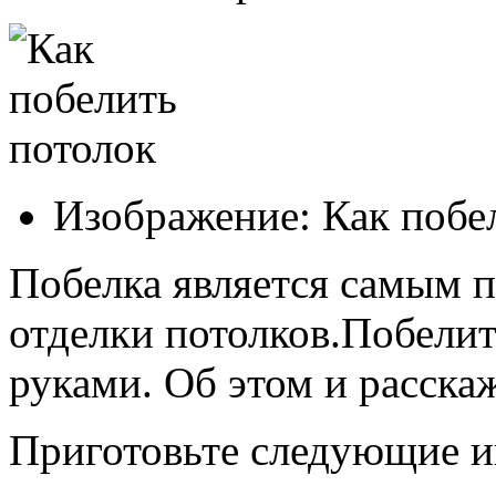
Изображение: Как побе
Побелка является самым 
отделки потолков.Побели
руками. Об этом и расска
Приготовьте следующие и