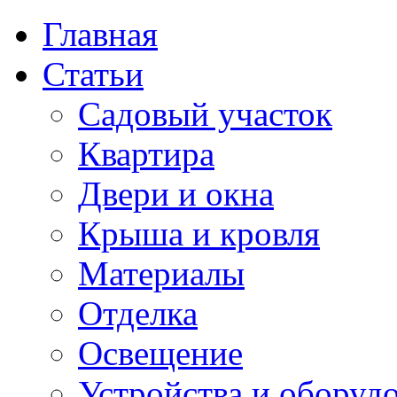
Главная
Статьи
Садовый участок
Квартира
Двери и окна
Крыша и кровля
Материалы
Отделка
Освещение
Устройства и оборуд