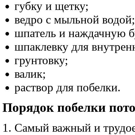
губку и щетку;
ведро с мыльной водой;
шпатель и наждачную б
шпаклевку для внутрен
грунтовку;
валик;
раствор для побелки.
Порядок побелки пот
Самый важный и трудое