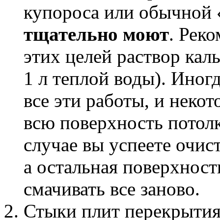
купороса или обычной 
тщательно моют
. Рек
этих целей раствор кал
1 л теплой воды). Иног
все эти работы, и неко
всю поверхность потолк
случае вы успеете очис
а остальная поверхност
смачивать все заново.
Стыки плит перекрытия