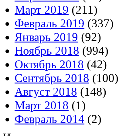
Март 2019
(211)
Февраль 2019
(337)
Январь 2019
(92)
Ноябрь 2018
(994)
Октябрь 2018
(42)
Сентябрь 2018
(100)
Август 2018
(148)
Март 2018
(1)
Февраль 2014
(2)