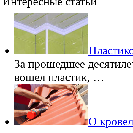
Интересные статьи
Пластико
За прошедшее десятиле
вошел пластик, …
О кровел