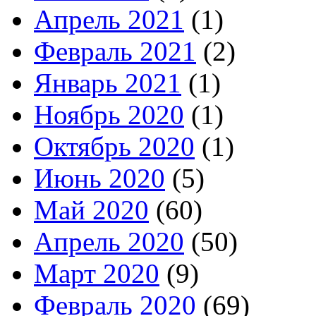
Апрель 2021
(1)
Февраль 2021
(2)
Январь 2021
(1)
Ноябрь 2020
(1)
Октябрь 2020
(1)
Июнь 2020
(5)
Май 2020
(60)
Апрель 2020
(50)
Март 2020
(9)
Февраль 2020
(69)