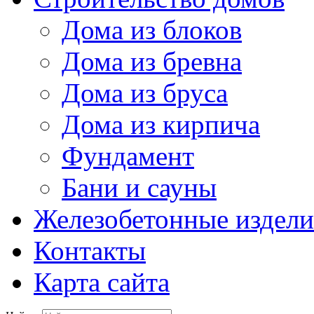
Дома из блоков
Дома из бревна
Дома из бруса
Дома из кирпича
Фундамент
Бани и сауны
Железобетонные издели
Контакты
Карта сайта