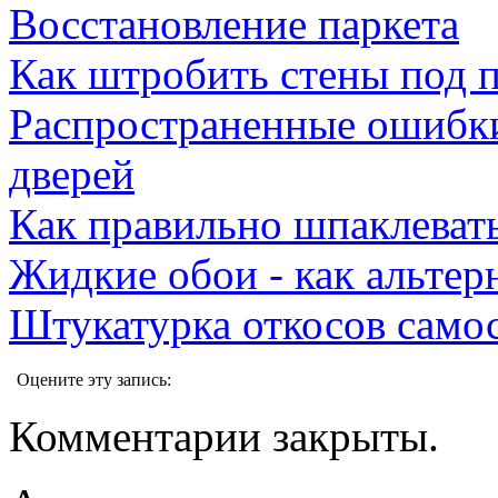
Восстановление паркета
Как штробить стены под 
Распространенные ошибк
дверей
Как правильно шпаклеват
Жидкие обои - как альте
Штукатурка откосов само
Оцените эту запись:
Комментарии закрыты.