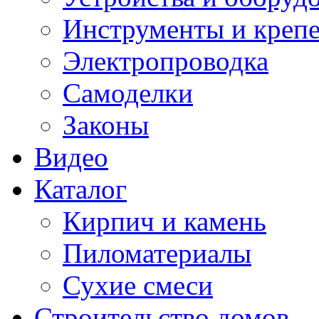
Инструменты и креп
Электропроводка
Самоделки
Законы
Видео
Каталог
Кирпич и камень
Пиломатериалы
Сухие смеси
Строительство домов