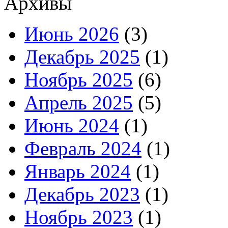
Архивы
Июнь 2026
(3)
Декабрь 2025
(1)
Ноябрь 2025
(6)
Апрель 2025
(5)
Июнь 2024
(1)
Февраль 2024
(1)
Январь 2024
(1)
Декабрь 2023
(1)
Ноябрь 2023
(1)