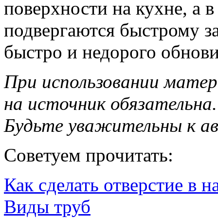
поверхности на кухне, а в
подвергаются быстрому з
быстро и недорого обнови
При использовании матер
на источник обязательна.
Будьте уважительны к а
Советуем прочитать:
Как сделать отверстие в 
Виды труб