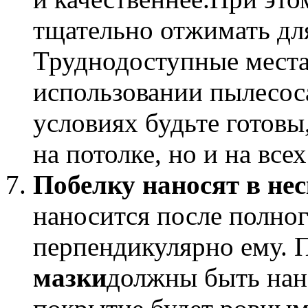
тщательно отжимать дл
Труднодоступные мест
использовании пылесос
условиях будьте готовы,
на потолке, но и на все
Побелку наносят в нес
наносится после полно
перпендикулярно ему.
мазки
должны быть нан