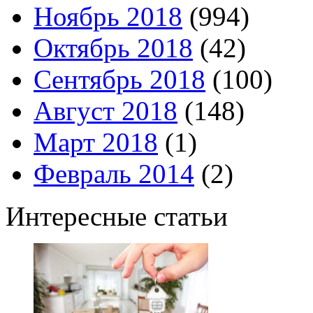
Ноябрь 2018
(994)
Октябрь 2018
(42)
Сентябрь 2018
(100)
Август 2018
(148)
Март 2018
(1)
Февраль 2014
(2)
Интересные статьи