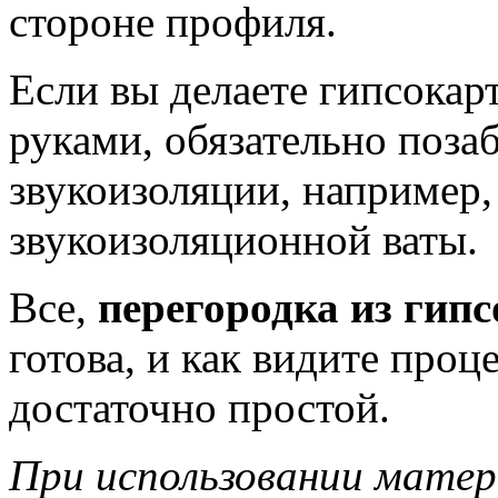
стороне профиля.
Если вы делаете гипсока
руками, обязательно поза
звукоизоляции, например
звукоизоляционной ваты.
Все,
перегородка из гип
готова, и как видите проц
достаточно простой.
При использовании матер