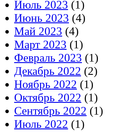
Июль 2023
(1)
Июнь 2023
(4)
Май 2023
(4)
Март 2023
(1)
Февраль 2023
(1)
Декабрь 2022
(2)
Ноябрь 2022
(1)
Октябрь 2022
(1)
Сентябрь 2022
(1)
Июль 2022
(1)