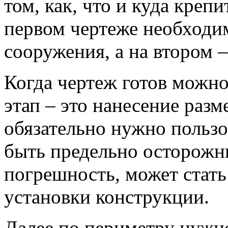
том, как, что и куда креп
первом чертеже необходим
сооружения, а на втором 
Когда чертеж готов можно
этап – это нанесение разм
обязательно нужно пользо
быть предельно осторожн
погрешность, может стат
установки конструкции.
Далее по периметру нуж