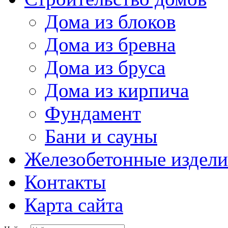
Дома из блоков
Дома из бревна
Дома из бруса
Дома из кирпича
Фундамент
Бани и сауны
Железобетонные издели
Контакты
Карта сайта