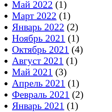
Май 2022
(1)
Март 2022
(1)
Январь 2022
(2)
Ноябрь 2021
(1)
Октябрь 2021
(4)
Август 2021
(1)
Май 2021
(3)
Апрель 2021
(1)
Февраль 2021
(2)
Январь 2021
(1)