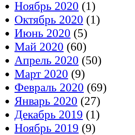
Ноябрь 2020
(1)
Октябрь 2020
(1)
Июнь 2020
(5)
Май 2020
(60)
Апрель 2020
(50)
Март 2020
(9)
Февраль 2020
(69)
Январь 2020
(27)
Декабрь 2019
(1)
Ноябрь 2019
(9)