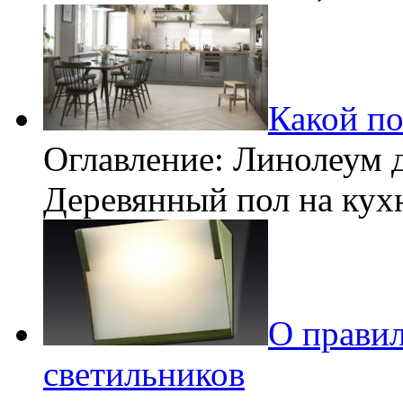
Какой по
Оглавление: Линолеум 
Деревянный пол на ку
О прави
светильников