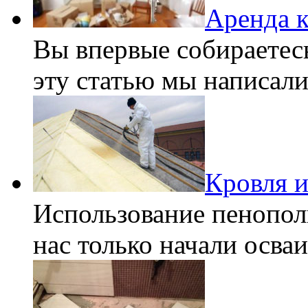
Аренда к
Вы впервые собираетесь
эту статью мы написал
Кровля и
Использование пенопол
нас только начали осва