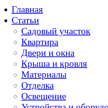
Главная
Статьи
Садовый участок
Квартира
Двери и окна
Крыша и кровля
Материалы
Отделка
Освещение
Устройства и оборуд