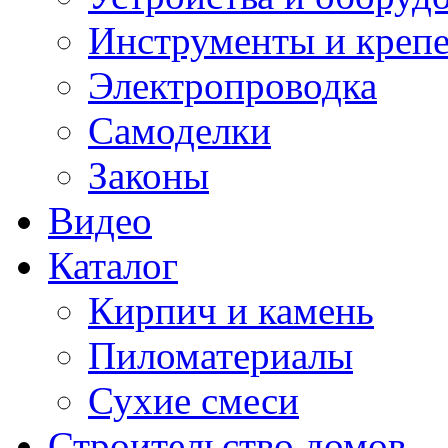
Инструменты и креп
Электропроводка
Самоделки
Законы
Видео
Каталог
Кирпич и камень
Пиломатериалы
Сухие смеси
Строительство домов