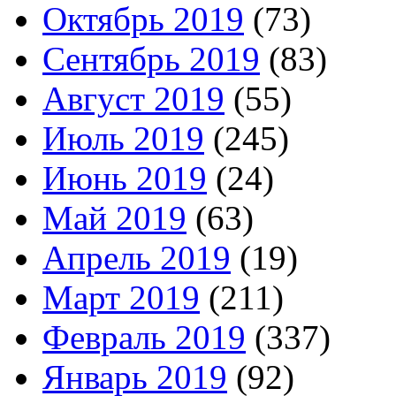
Октябрь 2019
(73)
Сентябрь 2019
(83)
Август 2019
(55)
Июль 2019
(245)
Июнь 2019
(24)
Май 2019
(63)
Апрель 2019
(19)
Март 2019
(211)
Февраль 2019
(337)
Январь 2019
(92)