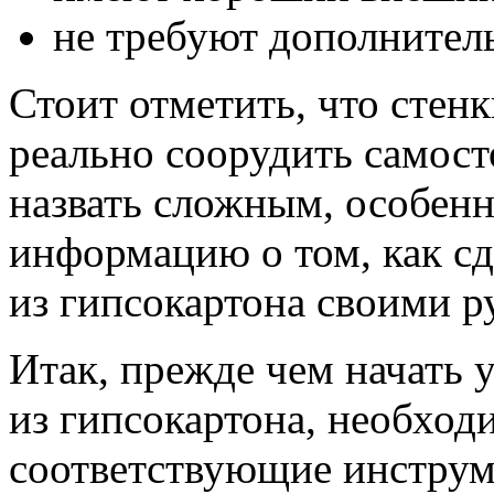
не требуют дополнител
Стоит отметить, что стенк
реально соорудить самост
назвать сложным, особенн
информацию о том, как сд
из гипсокартона своими р
Итак, прежде чем начать 
из гипсокартона, необход
соответствующие инструме