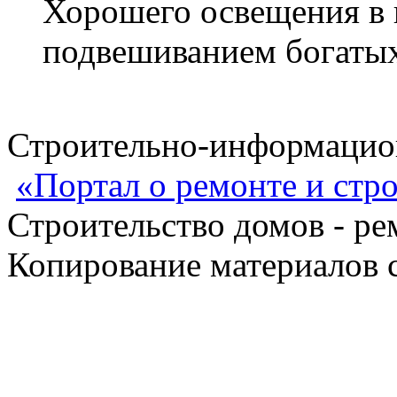
Хорошего освещения в 
подвешиванием богаты
Строительно-информацион
«Портал о ремонте и стр
Строительство домов - ре
Копирование материалов с