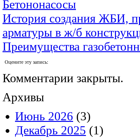
Бетононасосы
История создания ЖБИ, п
арматуры в ж/б конструкц
Преимущества газобетон
Оцените эту запись:
Комментарии закрыты.
Архивы
Июнь 2026
(3)
Декабрь 2025
(1)