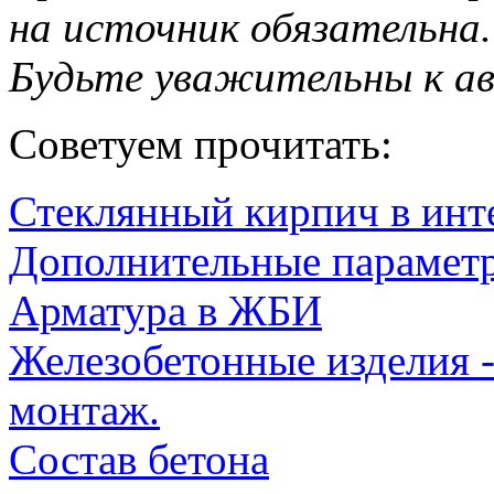
на источник обязательна.
Будьте уважительны к а
Советуем прочитать:
Стеклянный кирпич в инт
Дополнительные параметр
Арматура в ЖБИ
Железобетонные изделия -
монтаж.
Состав бетона