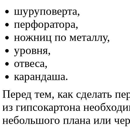
шуруповерта,
перфоратора,
ножниц по металлу,
уровня,
отвеса,
карандаша.
Перед тем, как сделать пе
из гипсокартона необходи
небольшого плана или чер