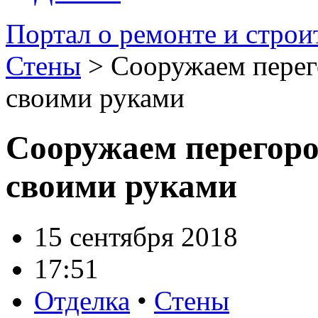
Портал о ремонте и строи
Стены
> Сооружаем перег
своими руками
Сооружаем перегоро
своими руками
15 сентября 2018
17:51
Отделка
•
Стены