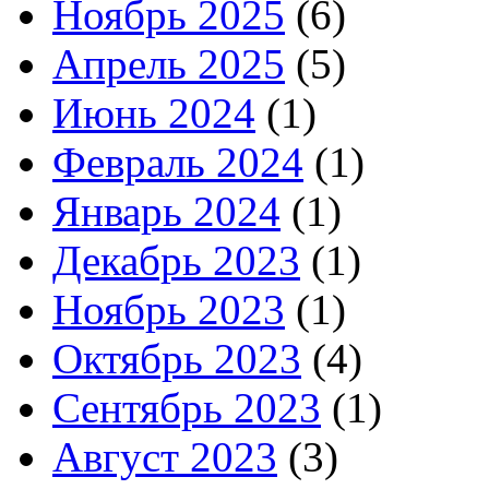
Ноябрь 2025
(6)
Апрель 2025
(5)
Июнь 2024
(1)
Февраль 2024
(1)
Январь 2024
(1)
Декабрь 2023
(1)
Ноябрь 2023
(1)
Октябрь 2023
(4)
Сентябрь 2023
(1)
Август 2023
(3)