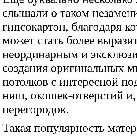
слышали о таком незамени
гипсокартон, благодаря 
может стать более выраз
неординарным и эксклюзи
создания оригинальных м
потолков с интересной по
ниш, окошек-отверстий и,
перегородок.
Такая популярность матер