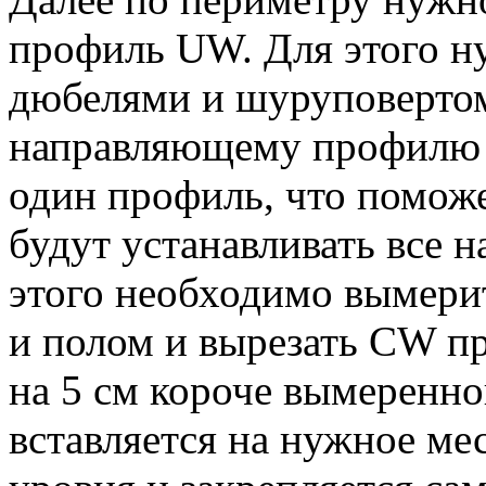
профиль UW. Для этого н
дюбелями и шуруповертом
направляющему профилю 
один профиль, что поможе
будут устанавливать все 
этого необходимо вымери
и полом и вырезать CW пр
на 5 см короче вымеренно
вставляется на нужное ме