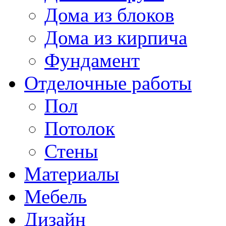
Дома из блоков
Дома из кирпича
Фундамент
Отделочные работы
Пол
Потолок
Стены
Материалы
Мебель
Дизайн