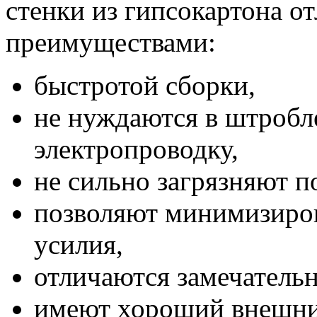
стенки из гипсокартона 
преимуществами:
быстротой сборки,
не нуждаются в штробл
электропроводку,
не сильно загрязняют 
позволяют минимизиров
усилия,
отличаются замечатель
имеют хороший внешни