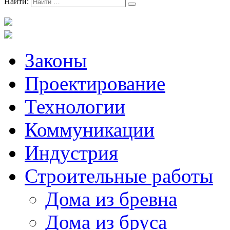
Найти:
Законы
Проектирование
Технологии
Коммуникации
Индустрия
Строительные работы
Дома из бревна
Дома из бруса