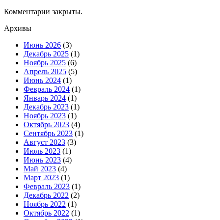
Комментарии закрыты.
Архивы
Июнь 2026
(3)
Декабрь 2025
(1)
Ноябрь 2025
(6)
Апрель 2025
(5)
Июнь 2024
(1)
Февраль 2024
(1)
Январь 2024
(1)
Декабрь 2023
(1)
Ноябрь 2023
(1)
Октябрь 2023
(4)
Сентябрь 2023
(1)
Август 2023
(3)
Июль 2023
(1)
Июнь 2023
(4)
Май 2023
(4)
Март 2023
(1)
Февраль 2023
(1)
Декабрь 2022
(2)
Ноябрь 2022
(1)
Октябрь 2022
(1)