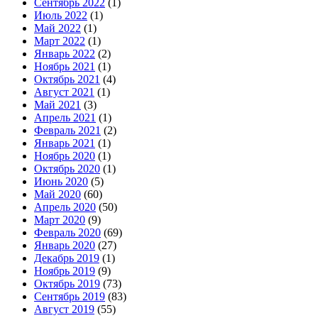
Сентябрь 2022
(1)
Июль 2022
(1)
Май 2022
(1)
Март 2022
(1)
Январь 2022
(2)
Ноябрь 2021
(1)
Октябрь 2021
(4)
Август 2021
(1)
Май 2021
(3)
Апрель 2021
(1)
Февраль 2021
(2)
Январь 2021
(1)
Ноябрь 2020
(1)
Октябрь 2020
(1)
Июнь 2020
(5)
Май 2020
(60)
Апрель 2020
(50)
Март 2020
(9)
Февраль 2020
(69)
Январь 2020
(27)
Декабрь 2019
(1)
Ноябрь 2019
(9)
Октябрь 2019
(73)
Сентябрь 2019
(83)
Август 2019
(55)