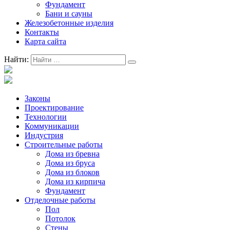
Фундамент
Бани и сауны
Железобетонные изделия
Контакты
Карта сайта
Найти:
Законы
Проектирование
Технологии
Коммуникации
Индустрия
Строительные работы
Дома из бревна
Дома из бруса
Дома из блоков
Дома из кирпича
Фундамент
Отделочные работы
Пол
Потолок
Стены