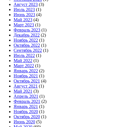
Август 2023
(3)
Июль 2023
(1)
Июнь 2023
(4)
Май 2023
(4)
Март 2023
(1)
Февраль 2023
(1)
Декабрь 2022
(2)
Ноябрь 2022
(1)
Октябрь 2022
(1)
Сентябрь 2022
(1)
Июль 2022
(1)
Май 2022
(1)
Март 2022
(1)
Январь 2022
(2)
Ноябрь 2021
(1)
Октябрь 2021
(4)
Август 2021
(1)
Май 2021
(3)
Апрель 2021
(1)
Февраль 2021
(2)
Январь 2021
(1)
Ноябрь 2020
(1)
Октябрь 2020
(1)
Июнь 2020
(5)
Май 2020
(60)