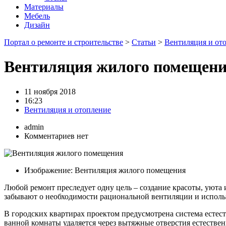
Материалы
Мебель
Дизайн
Портал о ремонте и строительстве
>
Статьи
>
Вентиляция и от
Вентиляция жилого помещен
11 ноября 2018
16:23
Вентиляция и отопление
admin
Комментариев нет
Изображение: Вентиляция жилого помещения
Любой ремонт преследует одну цель – создание красоты, уюта
забывают о необходимости рациональной вентиляции и использ
В городских квартирах проектом предусмотрена система естес
ванной комнаты удаляется через вытяжные отверстия естествен