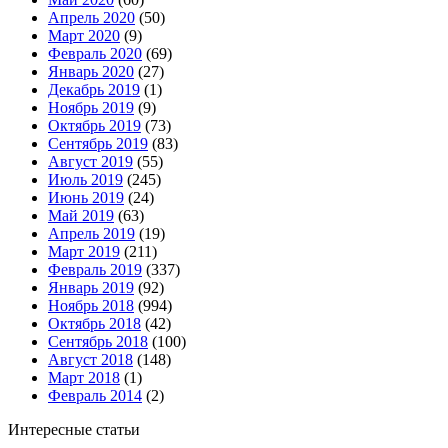
Апрель 2020
(50)
Март 2020
(9)
Февраль 2020
(69)
Январь 2020
(27)
Декабрь 2019
(1)
Ноябрь 2019
(9)
Октябрь 2019
(73)
Сентябрь 2019
(83)
Август 2019
(55)
Июль 2019
(245)
Июнь 2019
(24)
Май 2019
(63)
Апрель 2019
(19)
Март 2019
(211)
Февраль 2019
(337)
Январь 2019
(92)
Ноябрь 2018
(994)
Октябрь 2018
(42)
Сентябрь 2018
(100)
Август 2018
(148)
Март 2018
(1)
Февраль 2014
(2)
Интересные статьи