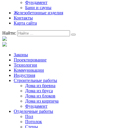
Фундамент
Бани и сауны
Железобетонные изделия
Контакты
Карта сайта
Найти:
Законы
Проектирование
Технологии
Коммуникации
Индустрия
Строительные работы
Дома из бревна
Дома из бруса
Дома из блоков
Дома из кирпича
Фундамент
Отделочные работы
Пол
Потолок
Стены