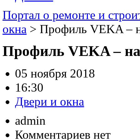
Портал о ремонте и строи
окна
> Профиль VEKA – на
Профиль VEKA – над
05 ноября 2018
16:30
Двери и окна
admin
Комментариев нет