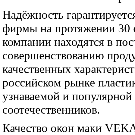
Надёжность гарантируетс
фирмы на протяжении 30 
компании находятся в пос
совершенствованию проду
качественных характеристи
российском рынке пласти
узнаваемой и популярной
соотечественников.
Качество окон маки VEKA