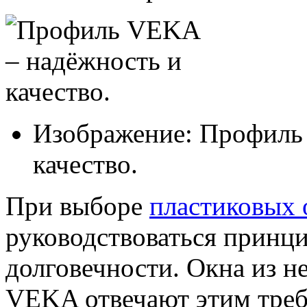
Изображение: Профиль
качество.
При выборе
пластиковых 
руководствоваться принци
долговечности. Окна из н
VEKA отвечают этим треб