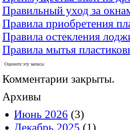
Правильный уход за окн
Правила приобретения пл
Правила остекления лодж
Правила мытья пластиков
Оцените эту запись:
Комментарии закрыты.
Архивы
Июнь 2026
(3)
Декабрь 2025
(1)