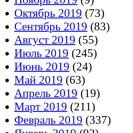
Октябрь 2019
(73)
Сентябрь 2019
(83)
Август 2019
(55)
Июль 2019
(245)
Июнь 2019
(24)
Май 2019
(63)
Апрель 2019
(19)
Март 2019
(211)
Февраль 2019
(337)