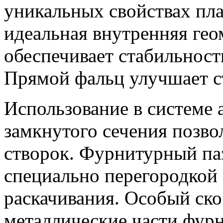
уникальных свойствах пл
идеальная внутренняя гео
обеспечивает стабильность
Прямой фальц улучшает с
Использование в системе
замкнутого сечения позво
створок. Фурнитурный паз
специально перегородкой 
раскачивания. Особый ско
металлические части фурн