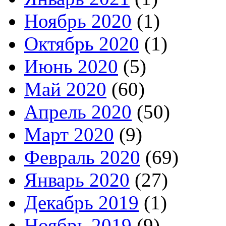
Ноябрь 2020
(1)
Октябрь 2020
(1)
Июнь 2020
(5)
Май 2020
(60)
Апрель 2020
(50)
Март 2020
(9)
Февраль 2020
(69)
Январь 2020
(27)
Декабрь 2019
(1)
Ноябрь 2019
(9)