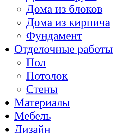
Дома из блоков
Дома из кирпича
Фундамент
Отделочные работы
Пол
Потолок
Стены
Материалы
Мебель
Дизайн