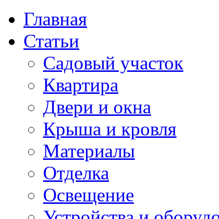
Главная
Статьи
Садовый участок
Квартира
Двери и окна
Крыша и кровля
Материалы
Отделка
Освещение
Устройства и оборуд