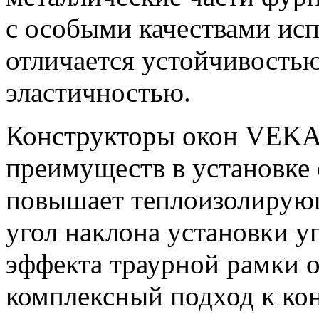
с особыми качествами исп
отличается устойчивостью
эластичностью.
Конструкторы окон VEKA
преимуществ в установке 
повышает теплоизолирующ
угол наклона установки у
эффекта траурной рамки
комплексный подход к ко