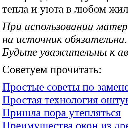
тепла и уюта в любом жи
При использовании матер
на источник обязательна.
Будьте уважительны к а
Советуем прочитать:
Простые советы по замене
Простая технология ошту
Пришла пора утепляться
Преимущества окон из др