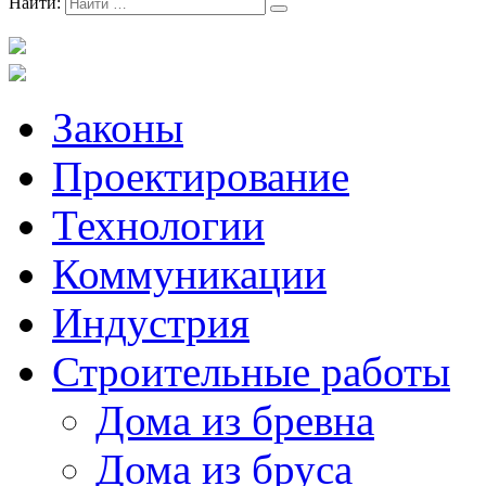
Найти:
Законы
Проектирование
Технологии
Коммуникации
Индустрия
Строительные работы
Дома из бревна
Дома из бруса