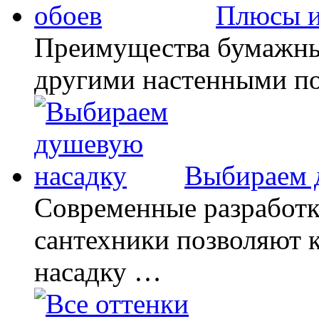
Плюсы и
Преимущества бумажных
другими настенными п
Выбираем 
Современные разработк
сантехники позволяют 
насадку …