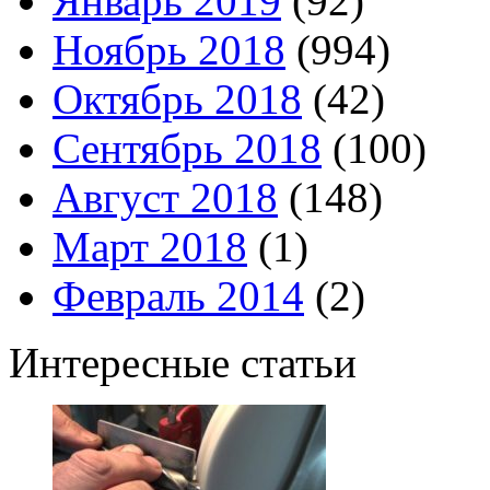
Январь 2019
(92)
Ноябрь 2018
(994)
Октябрь 2018
(42)
Сентябрь 2018
(100)
Август 2018
(148)
Март 2018
(1)
Февраль 2014
(2)
Интересные статьи