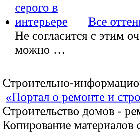
Все оттен
Не согласится с этим о
можно …
Строительно-информацион
«Портал о ремонте и стр
Строительство домов - ре
Копирование материалов с