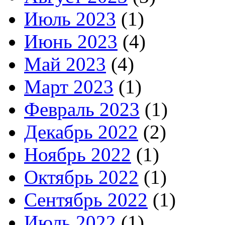
Июль 2023
(1)
Июнь 2023
(4)
Май 2023
(4)
Март 2023
(1)
Февраль 2023
(1)
Декабрь 2022
(2)
Ноябрь 2022
(1)
Октябрь 2022
(1)
Сентябрь 2022
(1)
Июль 2022
(1)