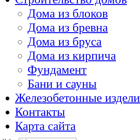
Дома из блоков
Дома из бревна
Дома из бруса
Дома из кирпича
Фундамент
Бани и сауны
Железобетонные издели
Контакты
Карта сайта