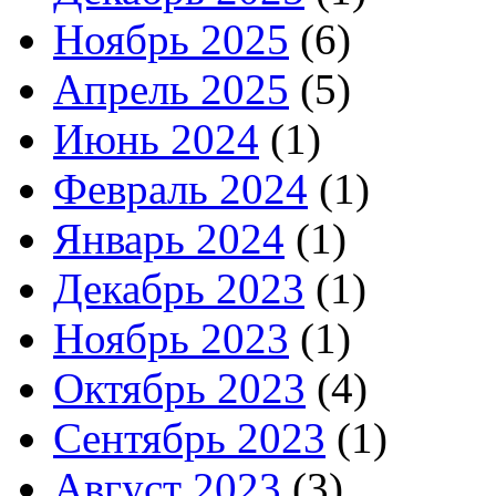
Ноябрь 2025
(6)
Апрель 2025
(5)
Июнь 2024
(1)
Февраль 2024
(1)
Январь 2024
(1)
Декабрь 2023
(1)
Ноябрь 2023
(1)
Октябрь 2023
(4)
Сентябрь 2023
(1)
Август 2023
(3)