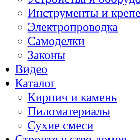
Инструменты и креп
Электропроводка
Самоделки
Законы
Видео
Каталог
Кирпич и камень
Пиломатериалы
Сухие смеси
Строительство домов