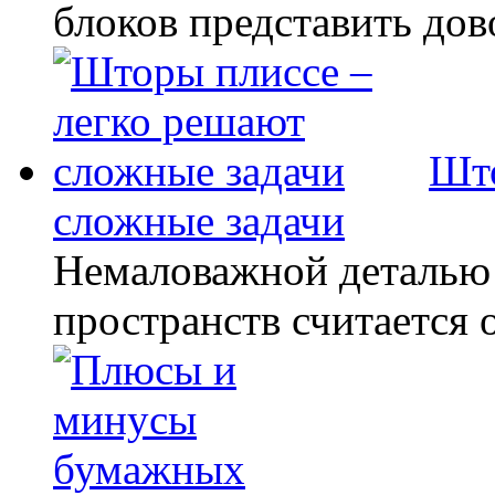
блоков представить дов
Што
сложные задачи
Немаловажной деталью 
пространств считается