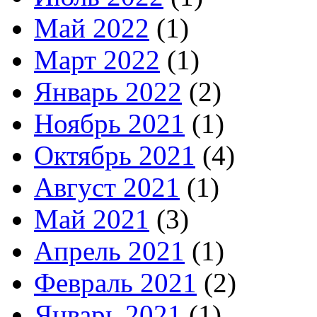
Май 2022
(1)
Март 2022
(1)
Январь 2022
(2)
Ноябрь 2021
(1)
Октябрь 2021
(4)
Август 2021
(1)
Май 2021
(3)
Апрель 2021
(1)
Февраль 2021
(2)
Январь 2021
(1)