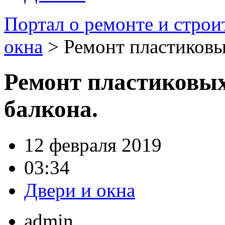
Портал о ремонте и строи
окна
> Ремонт пластиковых
Ремонт пластиковых
балкона.
12 февраля 2019
03:34
Двери и окна
admin