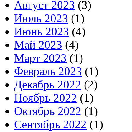
Август 2023
(3)
Июль 2023
(1)
Июнь 2023
(4)
Май 2023
(4)
Март 2023
(1)
Февраль 2023
(1)
Декабрь 2022
(2)
Ноябрь 2022
(1)
Октябрь 2022
(1)
Сентябрь 2022
(1)