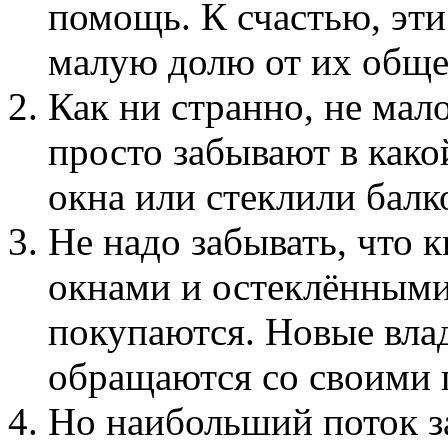
помощь. К счастью, эти
малую долю от их обще
Как ни странно, не мало
просто забывают в како
окна или стеклили балк
Не надо забывать, что 
окнами и остеклёнными
покупаются. Новые вла
обращаются со своими 
Но наибольший поток за