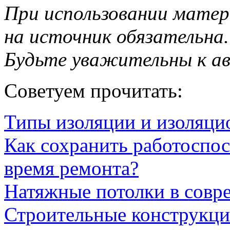
При использовании матер
на источник обязательна.
Будьте уважительны к а
Советуем прочитать:
Типы изоляции и изоляци
Как сохранить работоспос
время ремонта?
Натяжные потолки в совр
Строительные конструкци