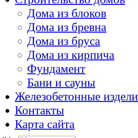
Дома из блоков
Дома из бревна
Дома из бруса
Дома из кирпича
Фундамент
Бани и сауны
Железобетонные издели
Контакты
Карта сайта