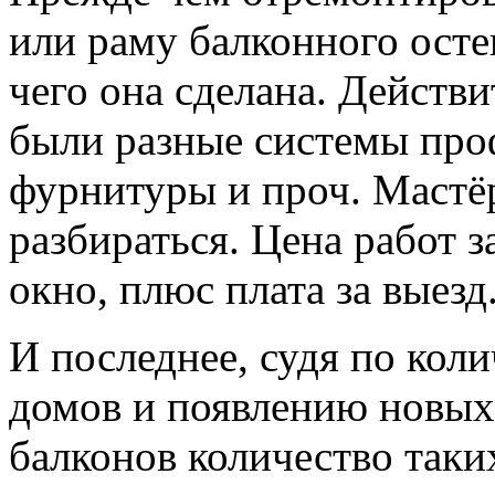
или раму балконного осте
чего она сделана. Действи
были разные системы про
фурнитуры и проч. Мастёр
разбираться. Цена работ з
окно, плюс плата за выезд
И последнее, судя по ко
домов и появлению новых
балконов количество таки