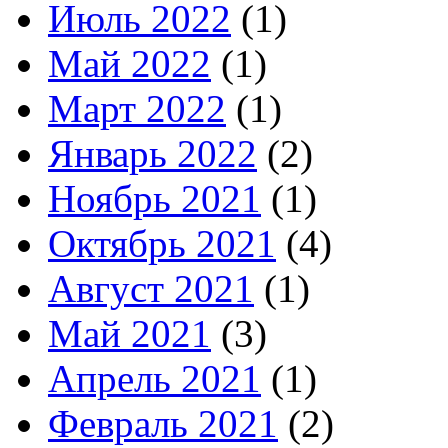
Июль 2022
(1)
Май 2022
(1)
Март 2022
(1)
Январь 2022
(2)
Ноябрь 2021
(1)
Октябрь 2021
(4)
Август 2021
(1)
Май 2021
(3)
Апрель 2021
(1)
Февраль 2021
(2)