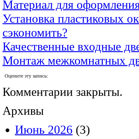
Материал для оформления
Установка пластиковых ок
сэкономить?
Качественные входные две
Монтаж межкомнатных дв
Оцените эту запись:
Комментарии закрыты.
Архивы
Июнь 2026
(3)