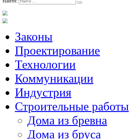
Найти:
Законы
Проектирование
Технологии
Коммуникации
Индустрия
Строительные работы
Дома из бревна
Дома из бруса