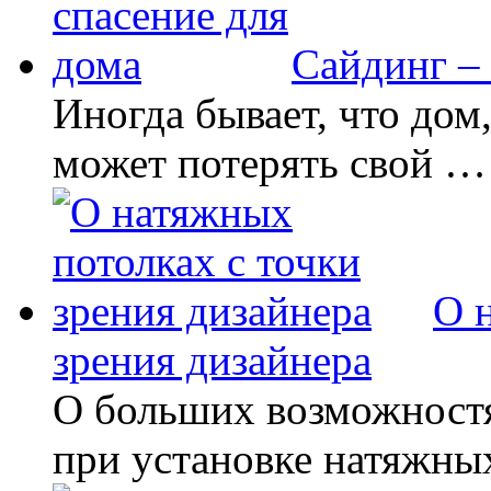
Сайдинг – 
Иногда бывает, что дом
может потерять свой …
О 
зрения дизайнера
О больших возможностя
при установке натяжны