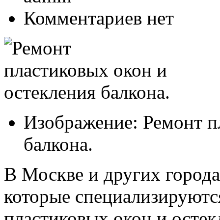
Комментариев нет
Изображение: Ремонт п
балкона.
В Москве и других города
которые специализируются
пластиковых окон и остекл