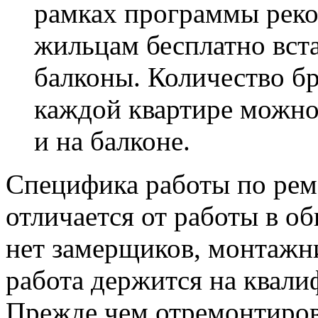
рамках программы рек
жильцам бесплатно вст
балконы. Количество бр
каждой квартире можно
и на балконе.
Специфика работы по рем
отличается от работы в о
нет замерщиков, монтажн
работа держится на квали
Прежде чем отремонтиров