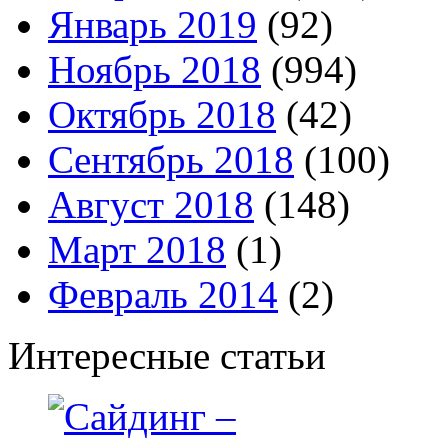
Январь 2019
(92)
Ноябрь 2018
(994)
Октябрь 2018
(42)
Сентябрь 2018
(100)
Август 2018
(148)
Март 2018
(1)
Февраль 2014
(2)
Интересные статьи