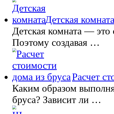
Детская комнат
Детская комната — это 
Поэтому создавая …
Расчет ст
Каким образом выполня
бруса? Зависит ли …