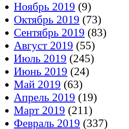
Ноябрь 2019
(9)
Октябрь 2019
(73)
Сентябрь 2019
(83)
Август 2019
(55)
Июль 2019
(245)
Июнь 2019
(24)
Май 2019
(63)
Апрель 2019
(19)
Март 2019
(211)
Февраль 2019
(337)