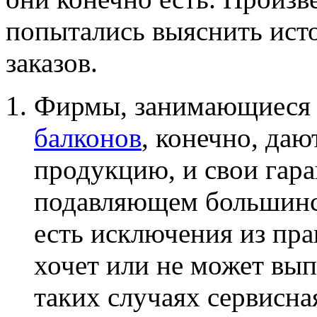
попытались выяснить ист
заказов.
Фирмы, занимающиеся
балконов
, конечно, да
продукцию, и свои гара
подавляющем большинс
есть исключения из пра
хочет или не может вып
таких случаях сервисна