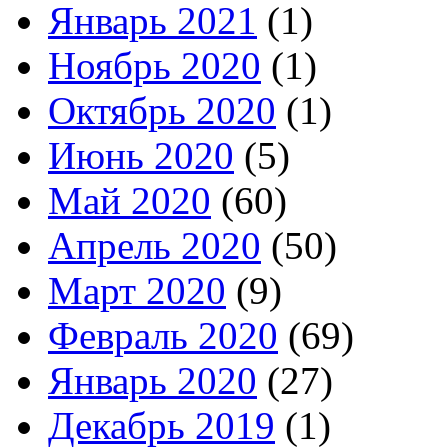
Январь 2021
(1)
Ноябрь 2020
(1)
Октябрь 2020
(1)
Июнь 2020
(5)
Май 2020
(60)
Апрель 2020
(50)
Март 2020
(9)
Февраль 2020
(69)
Январь 2020
(27)
Декабрь 2019
(1)