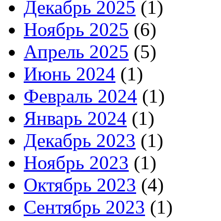
Декабрь 2025
(1)
Ноябрь 2025
(6)
Апрель 2025
(5)
Июнь 2024
(1)
Февраль 2024
(1)
Январь 2024
(1)
Декабрь 2023
(1)
Ноябрь 2023
(1)
Октябрь 2023
(4)
Сентябрь 2023
(1)