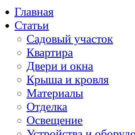
Главная
Статьи
Садовый участок
Квартира
Двери и окна
Крыша и кровля
Материалы
Отделка
Освещение
Устройства и оборуд