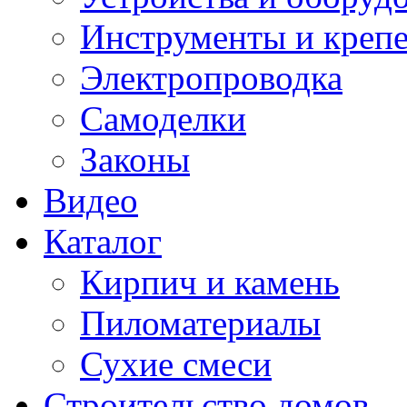
Инструменты и креп
Электропроводка
Самоделки
Законы
Видео
Каталог
Кирпич и камень
Пиломатериалы
Сухие смеси
Строительство домов