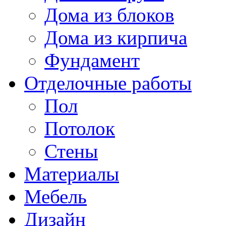
Дома из блоков
Дома из кирпича
Фундамент
Отделочные работы
Пол
Потолок
Стены
Материалы
Мебель
Дизайн