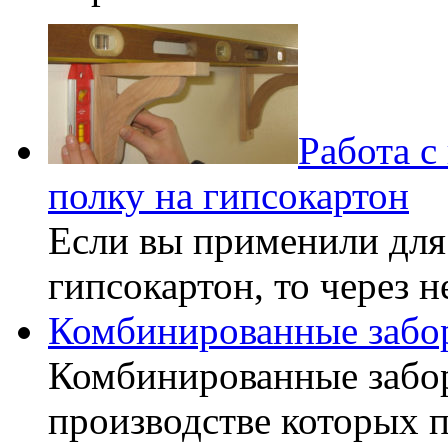
Работа с
полку на гипсокартон
Если вы применили для
гипсокартон, то через 
Комбинированные забо
Комбинированные забор
производстве которых 