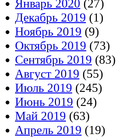
Январь 2020
(27)
Декабрь 2019
(1)
Ноябрь 2019
(9)
Октябрь 2019
(73)
Сентябрь 2019
(83)
Август 2019
(55)
Июль 2019
(245)
Июнь 2019
(24)
Май 2019
(63)
Апрель 2019
(19)