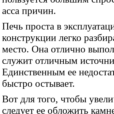
асса причин.
Печь проста в эксплуатац
конструкции легко разбир
место. Она отлично выпо
служит отличным источни
Единственным ее недостат
быстро остывает.
Вот для того, чтобы увели
следует ее обложить камн