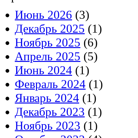
Июнь 2026
(3)
Декабрь 2025
(1)
Ноябрь 2025
(6)
Апрель 2025
(5)
Июнь 2024
(1)
Февраль 2024
(1)
Январь 2024
(1)
Декабрь 2023
(1)
Ноябрь 2023
(1)