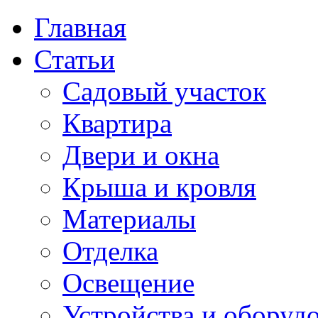
Главная
Статьи
Садовый участок
Квартира
Двери и окна
Крыша и кровля
Материалы
Отделка
Освещение
Устройства и оборуд