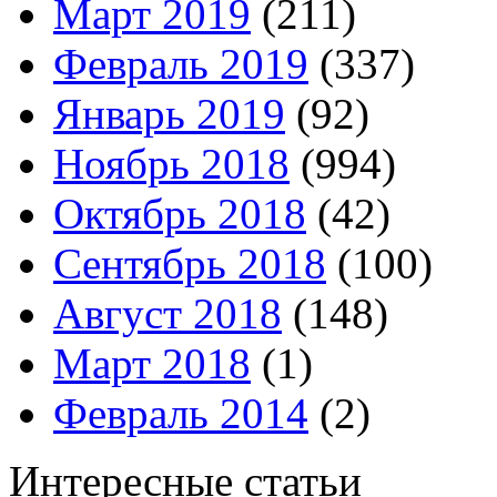
Март 2019
(211)
Февраль 2019
(337)
Январь 2019
(92)
Ноябрь 2018
(994)
Октябрь 2018
(42)
Сентябрь 2018
(100)
Август 2018
(148)
Март 2018
(1)
Февраль 2014
(2)
Интересные статьи