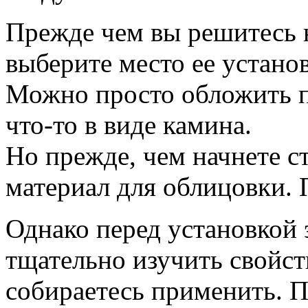
Прежде чем вы решитесь н
выберите место ее устано
Можно просто обложить п
что-то в виде камина.
Но прежде, чем начнете с
материал для облицовки. 
Однако перед установкой 
тщательно изучить свойст
собираетесь применить. 