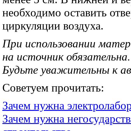
необходимо оставить отве
циркуляции воздуха.
При использовании матер
на источник обязательна.
Будьте уважительны к а
Советуем прочитать:
Зачем нужна электролабо
Зачем нужна негосударств