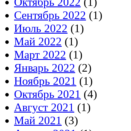
Октябрь 2022
(1)
Сентябрь 2022
(1)
Июль 2022
(1)
Май 2022
(1)
Март 2022
(1)
Январь 2022
(2)
Ноябрь 2021
(1)
Октябрь 2021
(4)
Август 2021
(1)
Май 2021
(3)