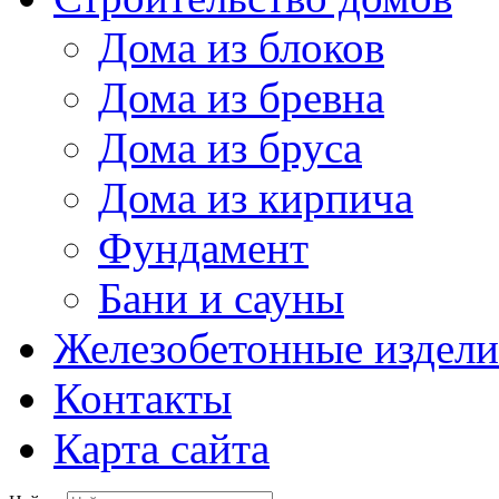
Дома из блоков
Дома из бревна
Дома из бруса
Дома из кирпича
Фундамент
Бани и сауны
Железобетонные издели
Контакты
Карта сайта