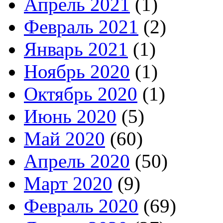
Апрель 2021
(1)
Февраль 2021
(2)
Январь 2021
(1)
Ноябрь 2020
(1)
Октябрь 2020
(1)
Июнь 2020
(5)
Май 2020
(60)
Апрель 2020
(50)
Март 2020
(9)
Февраль 2020
(69)