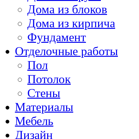
Дома из блоков
Дома из кирпича
Фундамент
Отделочные работы
Пол
Потолок
Стены
Материалы
Мебель
Дизайн