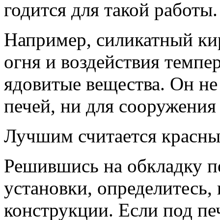
годится для такой работы.
Например, силикатный ки
огня и воздействия темпе
ядовитые вещества. Он не
печей, ни для сооружения
Лучшим считается красны
Решившись на обкладку пе
установки, определитесь,
конструкции. Если под пе