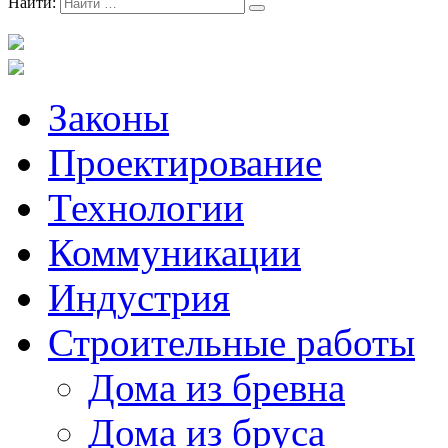
Найти:
Законы
Проектирование
Технологии
Коммуникации
Индустрия
Строительные работы
Дома из бревна
Дома из бруса