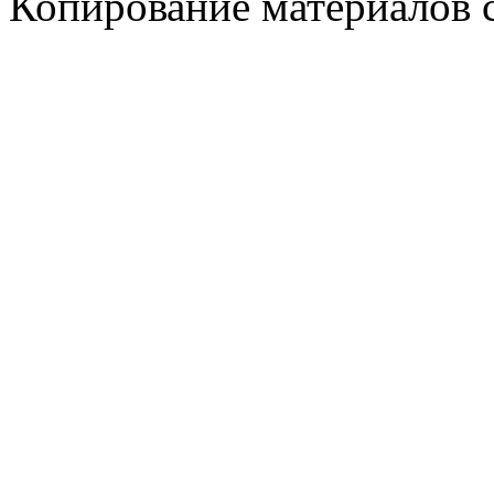
Копирование материалов с