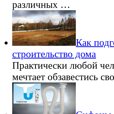
различных …
Как подг
строительство дома
Практически любой чел
мечтает обзавестись с