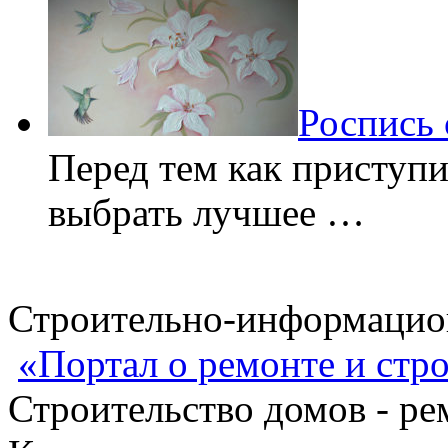
Роспись 
Перед тем как приступи
выбрать лучшее …
Строительно-информацион
«Портал о ремонте и стр
Строительство домов - ре