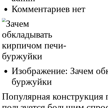
Комментариев нет
Изображение: Зачем об
буржуйки
Популярная конструкция 
пользуется большим спрос