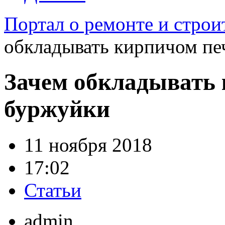
Портал о ремонте и строи
обкладывать кирпичом п
Зачем обкладывать 
буржуйки
11 ноября 2018
17:02
Статьи
admin