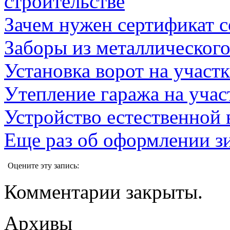
строительстве
Зачем нужен сертификат с
Заборы из металлическог
Установка ворот на участк
Утепление гаража на учас
Устройство естественной
Еще раз об оформлении з
Оцените эту запись:
Комментарии закрыты.
Архивы