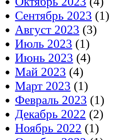
Октябрь 2023
(4)
Сентябрь 2023
(1)
Август 2023
(3)
Июль 2023
(1)
Июнь 2023
(4)
Май 2023
(4)
Март 2023
(1)
Февраль 2023
(1)
Декабрь 2022
(2)
Ноябрь 2022
(1)