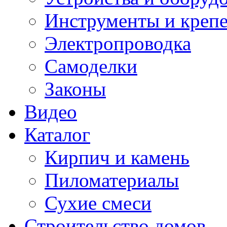
Инструменты и креп
Электропроводка
Самоделки
Законы
Видео
Каталог
Кирпич и камень
Пиломатериалы
Сухие смеси
Строительство домов