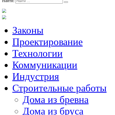
Найти:
Законы
Проектирование
Технологии
Коммуникации
Индустрия
Строительные работы
Дома из бревна
Дома из бруса