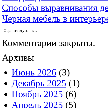
Способы выравнивания де
Черная мебель в интерьер
Оцените эту запись:
Комментарии закрыты.
Архивы
Июнь 2026
(3)
Декабрь 2025
(1)
Ноябрь 2025
(6)
Апрель 2025
(5)