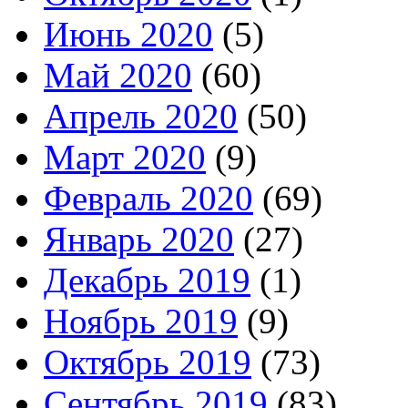
Июнь 2020
(5)
Май 2020
(60)
Апрель 2020
(50)
Март 2020
(9)
Февраль 2020
(69)
Январь 2020
(27)
Декабрь 2019
(1)
Ноябрь 2019
(9)
Октябрь 2019
(73)
Сентябрь 2019
(83)