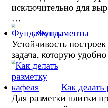
исключительно для выр
…
Фундаменты
Устойчивость построек
задача, которую удобн
Как делать
Для разметки плитки п