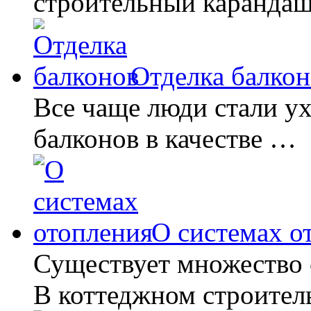
строительный карандаш
Отделка балкон
Все чаще люди стали ух
балконов в качестве …
О системах о
Существует множество 
В коттеджном строител