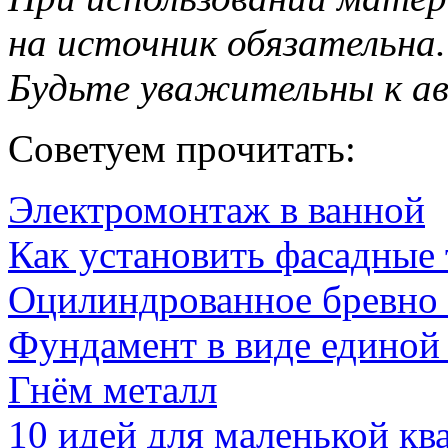
на источник обязательна.
Будьте уважительны к а
Советуем прочитать:
Электромонтаж в ванной
Как установить фасадные
Оцилиндрованное бревно 
Фундамент в виде единой
Гнём металл
10 идей для маленькой кв