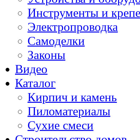
Инструменты и креп
Электропроводка
Самоделки
Законы
Видео
Каталог
Кирпич и камень
Пиломатериалы
Сухие смеси
Строительство домов