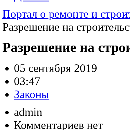
Портал о ремонте и строи
Разрешение на строительс
Разрешение на стро
05 сентября 2019
03:47
Законы
admin
Комментариев нет