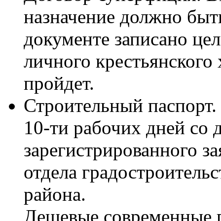
назначение должно быть
документе записано цел
личного крестьянского х
пройдет.
Строительный паспорт. 
10-ти рабочих дней со 
зарегистрированного за
отдела градостроительс
района.
Дешевые современные п