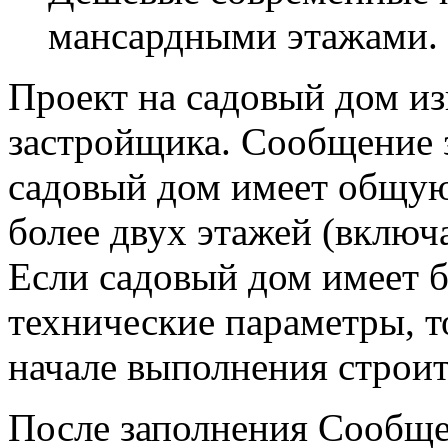
мансардными этажами.
Проект на садовый дом из
застройщика. Сообщение з
садовый дом имеет общую
более двух этажей (включ
Если садовый дом имеет 
технические параметры, т
начале выполнения строит
После заполнения Сообще