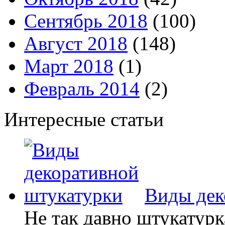
Сентябрь 2018
(100)
Август 2018
(148)
Март 2018
(1)
Февраль 2014
(2)
Интересные статьи
Виды дек
Не так давно штукатурк