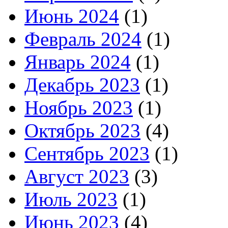
Июнь 2024
(1)
Февраль 2024
(1)
Январь 2024
(1)
Декабрь 2023
(1)
Ноябрь 2023
(1)
Октябрь 2023
(4)
Сентябрь 2023
(1)
Август 2023
(3)
Июль 2023
(1)
Июнь 2023
(4)