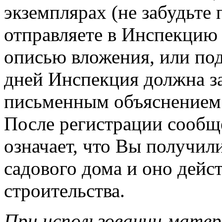
экземплярах (не забудьте
отправляете в Инспекцию
описью вложения, или под
дней Инспекция должна за
письменным объяснением
После регистрации сообщ
означает, что Вы получил
садового дома и оно дейст
строительства.
При использовании матер