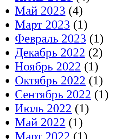
Май 2023
(4)
Март 2023
(1)
Февраль 2023
(1)
Декабрь 2022
(2)
Ноябрь 2022
(1)
Октябрь 2022
(1)
Сентябрь 2022
(1)
Июль 2022
(1)
Май 2022
(1)
Март 2022
(1)