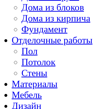
Дома из блоков
Дома из кирпича
Фундамент
Отделочные работы
Пол
Потолок
Стены
Материалы
Мебель
Дизайн