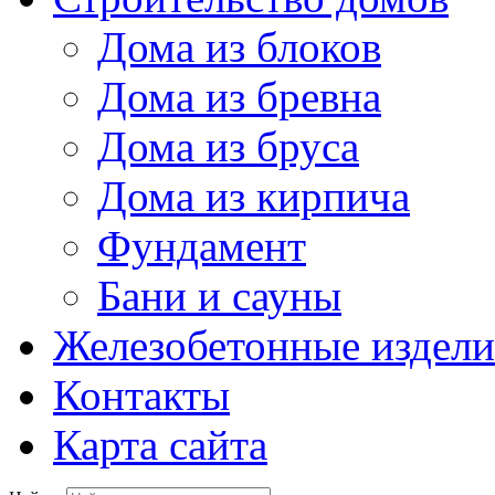
Дома из блоков
Дома из бревна
Дома из бруса
Дома из кирпича
Фундамент
Бани и сауны
Железобетонные издели
Контакты
Карта сайта