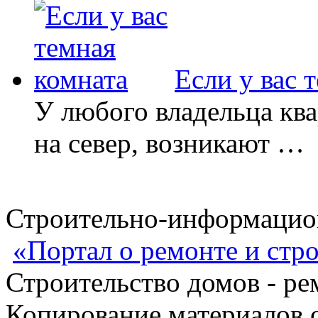
Если у вас 
У любого владельца ква
на север, возникают …
Строительно-информацион
«Портал о ремонте и стр
Строительство домов - ре
Копирование материалов с