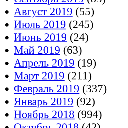
Август 2019
(55)
Июль 2019
(245)
Июнь 2019
(24)
Май 2019
(63)
Апрель 2019
(19)
Март 2019
(211)
Февраль 2019
(337)
Январь 2019
(92)
Ноябрь 2018
(994)
Октябрь 2018
(42)