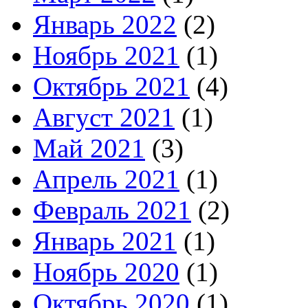
Январь 2022
(2)
Ноябрь 2021
(1)
Октябрь 2021
(4)
Август 2021
(1)
Май 2021
(3)
Апрель 2021
(1)
Февраль 2021
(2)
Январь 2021
(1)
Ноябрь 2020
(1)
Октябрь 2020
(1)