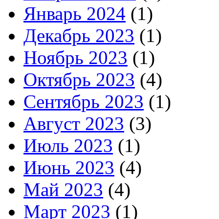
Январь 2024
(1)
Декабрь 2023
(1)
Ноябрь 2023
(1)
Октябрь 2023
(4)
Сентябрь 2023
(1)
Август 2023
(3)
Июль 2023
(1)
Июнь 2023
(4)
Май 2023
(4)
Март 2023
(1)