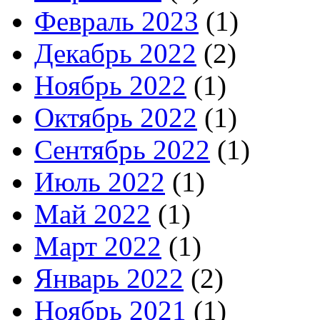
Февраль 2023
(1)
Декабрь 2022
(2)
Ноябрь 2022
(1)
Октябрь 2022
(1)
Сентябрь 2022
(1)
Июль 2022
(1)
Май 2022
(1)
Март 2022
(1)
Январь 2022
(2)
Ноябрь 2021
(1)