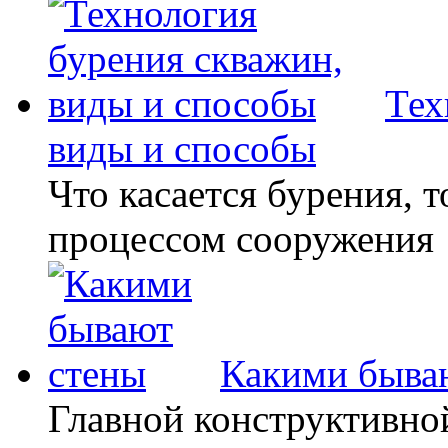
Тех
виды и способы
Что касается бурения, т
процессом сооружения
Какими быва
Главной конструктивно