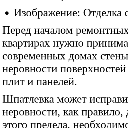
Изображение: Отделка 
Перед началом ремонтных
квартирах нужно принимат
современных домах стены
неровности поверхностей 
плит и панелей.
Шпатлевка может исправи
неровности, как правило,
этого предела, необходим