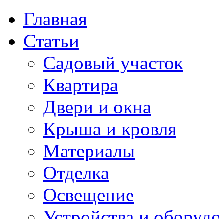
Главная
Статьи
Садовый участок
Квартира
Двери и окна
Крыша и кровля
Материалы
Отделка
Освещение
Устройства и оборуд