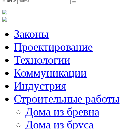
Найти:
Законы
Проектирование
Технологии
Коммуникации
Индустрия
Строительные работы
Дома из бревна
Дома из бруса