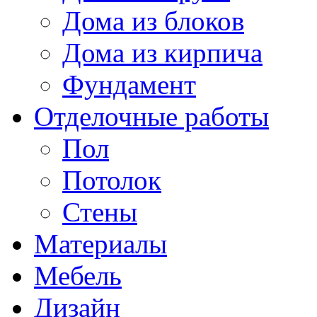
Дома из блоков
Дома из кирпича
Фундамент
Отделочные работы
Пол
Потолок
Стены
Материалы
Мебель
Дизайн