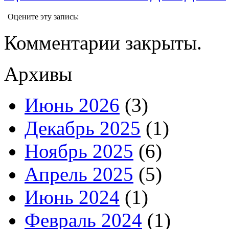
Оцените эту запись:
Комментарии закрыты.
Архивы
Июнь 2026
(3)
Декабрь 2025
(1)
Ноябрь 2025
(6)
Апрель 2025
(5)
Июнь 2024
(1)
Февраль 2024
(1)