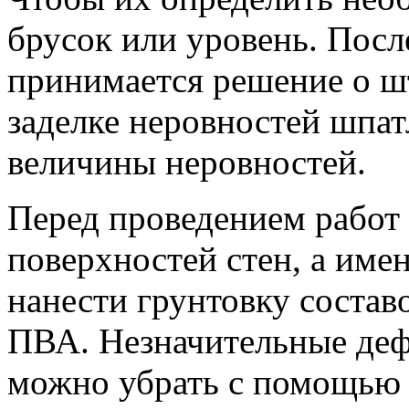
брусок или уровень. Пос
принимается решение о ш
заделке неровностей шпат
величины неровностей.
Перед проведением работ 
поверхностей стен, а имен
нанести грунтовку составо
ПВА. Незначительные деф
можно убрать с помощью 