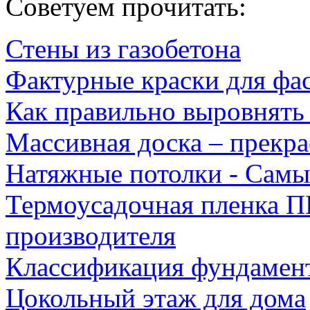
Советуем прочитать:
Стены из газобетона
Фактурные краски для фа
Как правильно выровнять
Массивная доска – прекра
Натяжные потолки - Самы
Термоусадочная пленка П
производителя
Классификация фундамен
Цокольный этаж для дома