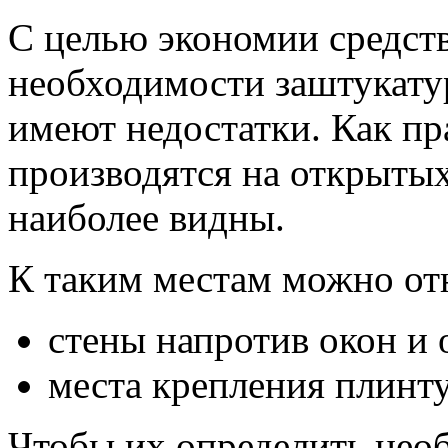
С целью экономии средств
необходимости заштукатур
имеют недостатки. Как пр
производятся на открытых
наиболее видны.
К таким местам можно от
стены напротив окон и 
места крепления плинту
Чтобы их определить нео