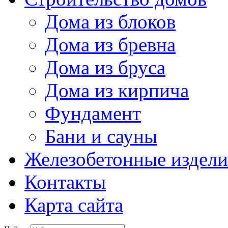
Дома из блоков
Дома из бревна
Дома из бруса
Дома из кирпича
Фундамент
Бани и сауны
Железобетонные издели
Контакты
Карта сайта