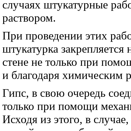
случаях штукатурные раб
раствором.
При проведении этих раб
штукатурка закрепляется 
стене не только при помо
и благодаря химическим 
Гипс, в свою очередь сое
только при помощи механ
Исходя из этого, в случае