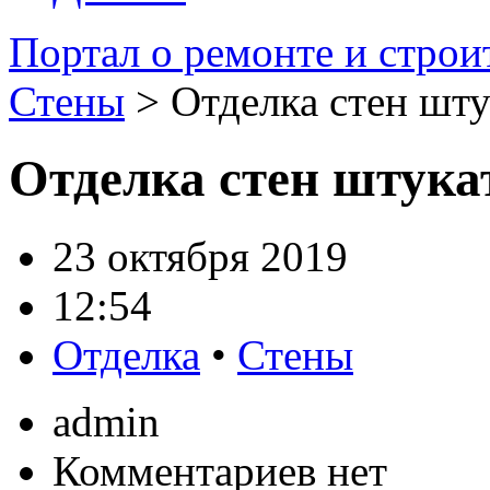
Портал о ремонте и строи
Стены
> Отделка стен шт
Отделка стен штука
23 октября 2019
12:54
Отделка
•
Стены
admin
Комментариев нет