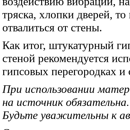
воздействию вибраций, на
тряска, хлопки дверей, то
отвалиться от стены.
Как итог, штукатурный ги
стеной рекомендуется исп
гипсовых перегородках и 
При использовании матер
на источник обязательна.
Будьте уважительны к а