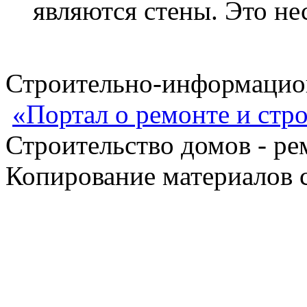
являются стены. Это не
Строительно-информацион
«Портал о ремонте и стр
Строительство домов - ре
Копирование материалов с