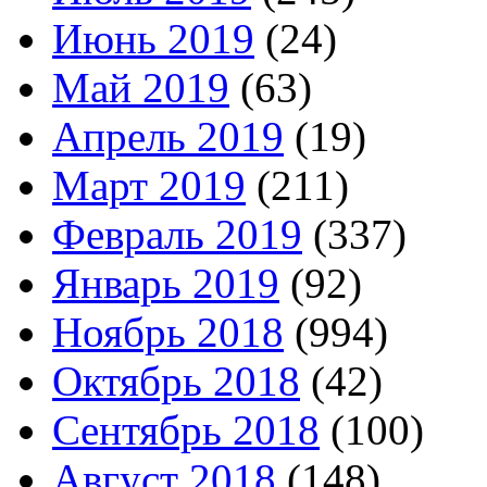
Июнь 2019
(24)
Май 2019
(63)
Апрель 2019
(19)
Март 2019
(211)
Февраль 2019
(337)
Январь 2019
(92)
Ноябрь 2018
(994)
Октябрь 2018
(42)
Сентябрь 2018
(100)
Август 2018
(148)