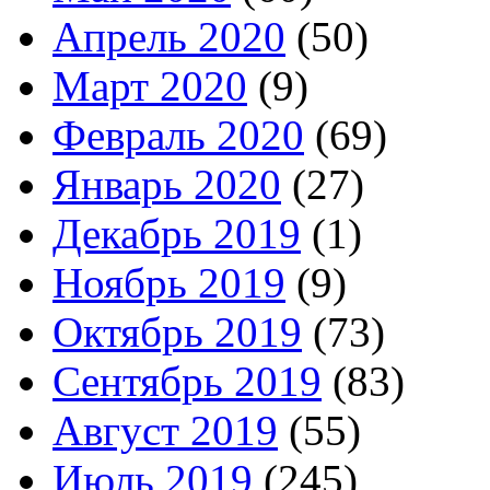
Апрель 2020
(50)
Март 2020
(9)
Февраль 2020
(69)
Январь 2020
(27)
Декабрь 2019
(1)
Ноябрь 2019
(9)
Октябрь 2019
(73)
Сентябрь 2019
(83)
Август 2019
(55)
Июль 2019
(245)