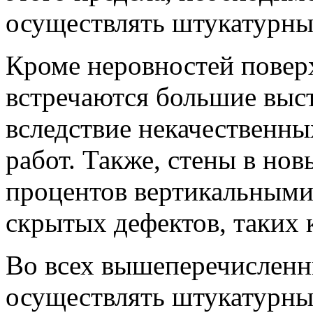
осуществлять штукатурны
Кроме неровностей поверх
встречаются большие выс
вследствие некачественн
работ. Также, стены в но
процентов вертикальными
скрытых дефектов, таких 
Во всех вышеперечисленн
осуществлять штукатурны