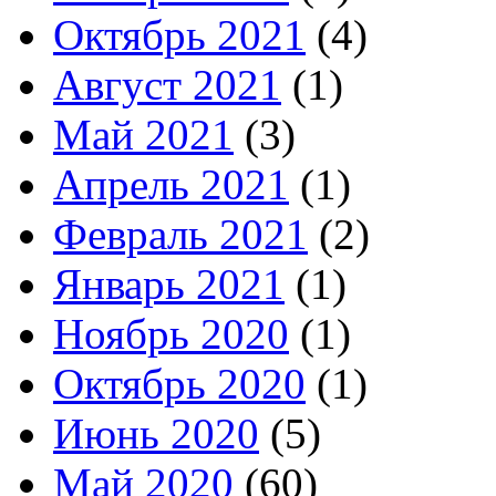
Октябрь 2021
(4)
Август 2021
(1)
Май 2021
(3)
Апрель 2021
(1)
Февраль 2021
(2)
Январь 2021
(1)
Ноябрь 2020
(1)
Октябрь 2020
(1)
Июнь 2020
(5)
Май 2020
(60)