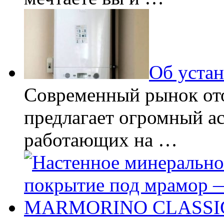
Об устан
Современный рынок от
предлагает огромный ас
работающих на …