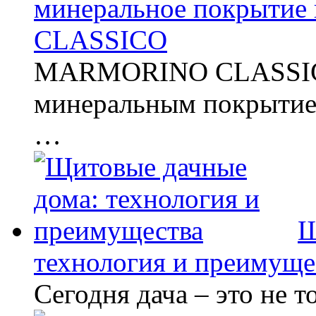
минеральное покрыти
CLASSICO
MARMORINO CLASSICO
минеральным покрытие
…
Щ
технология и преимуще
Сегодня дача – это не 